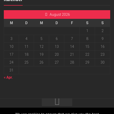
August 2026
M
D
M
D
F
S
S
1
2
3
4
5
6
7
8
9
10
11
12
13
14
15
16
17
18
19
20
21
22
23
24
25
26
27
28
29
30
31
« Apr.