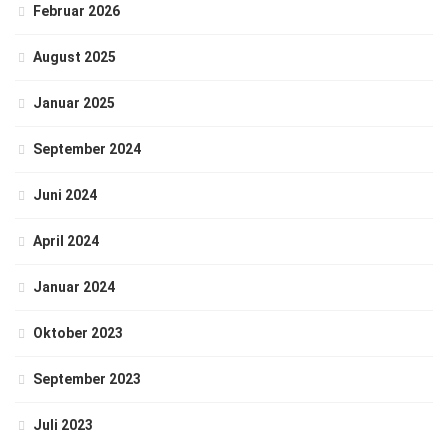
Februar 2026
August 2025
Januar 2025
September 2024
Juni 2024
April 2024
Januar 2024
Oktober 2023
September 2023
Juli 2023