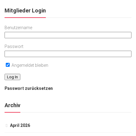
Mitglieder Login
Benutzername
Passwort
Angemeldet bleiben
Passwort zurücksetzen
Archiv
April 2026