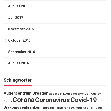
August 2017
Juli 2017
November 2016
Oktober 2016
September 2016
August 2016
Schlagwörter
Augencentrum Dresden
Augenoptik
Augenoptiker
Carl Gustav
Corona
Coronavirus
Covid-19
Carus
Diakonissenkrankenhaus
Digitalisierung
Dr. Katja Scarlett Daub