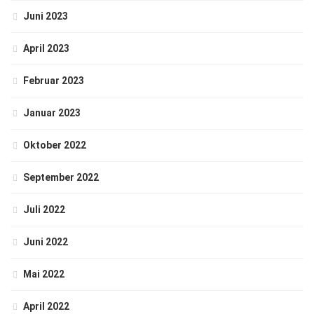
Juni 2023
April 2023
Februar 2023
Januar 2023
Oktober 2022
September 2022
Juli 2022
Juni 2022
Mai 2022
April 2022