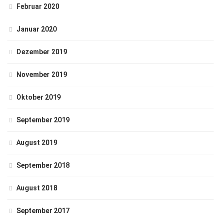
Februar 2020
Januar 2020
Dezember 2019
November 2019
Oktober 2019
September 2019
August 2019
September 2018
August 2018
September 2017