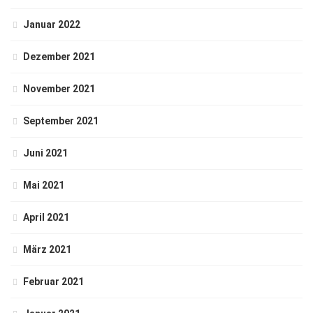
Januar 2022
Dezember 2021
November 2021
September 2021
Juni 2021
Mai 2021
April 2021
März 2021
Februar 2021