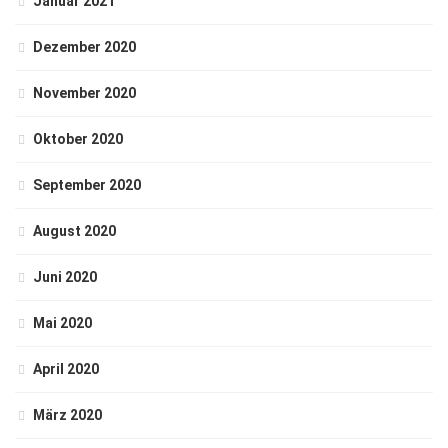
Januar 2021
Dezember 2020
November 2020
Oktober 2020
September 2020
August 2020
Juni 2020
Mai 2020
April 2020
März 2020