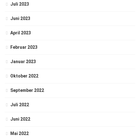
Juli 2023
Juni 2023
April 2023
Februar 2023
Januar 2023
Oktober 2022
September 2022
Juli 2022
Juni 2022
Mai 2022