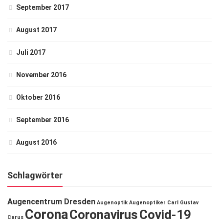
September 2017
August 2017
Juli 2017
November 2016
Oktober 2016
September 2016
August 2016
Schlagwörter
Augencentrum Dresden
Augenoptik
Augenoptiker
Carl Gustav
Corona
Coronavirus
Covid-19
Carus