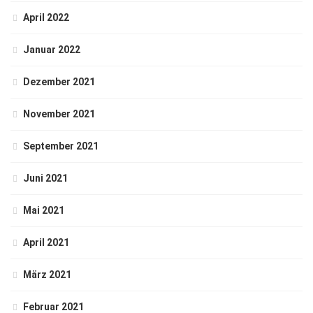
April 2022
Januar 2022
Dezember 2021
November 2021
September 2021
Juni 2021
Mai 2021
April 2021
März 2021
Februar 2021