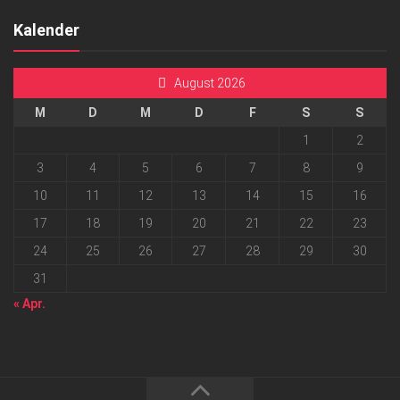
Kalender
August 2026
M
D
M
D
F
S
S
1
2
3
4
5
6
7
8
9
10
11
12
13
14
15
16
17
18
19
20
21
22
23
24
25
26
27
28
29
30
31
« Apr.