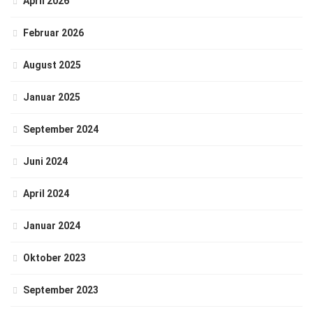
April 2026
Februar 2026
August 2025
Januar 2025
September 2024
Juni 2024
April 2024
Januar 2024
Oktober 2023
September 2023