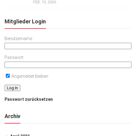
FEB. 13, 2026
Mitglieder Login
Benutzername
Passwort
Angemeldet bleiben
Passwort zurücksetzen
Archiv