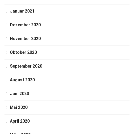
Januar 2021
Dezember 2020
November 2020
Oktober 2020
September 2020
August 2020
Juni 2020
Mai 2020
April 2020