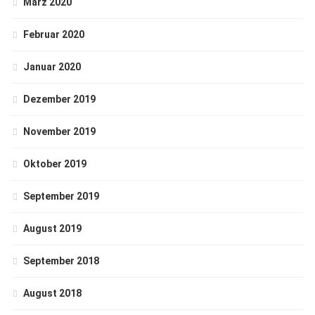
März 2020
Februar 2020
Januar 2020
Dezember 2019
November 2019
Oktober 2019
September 2019
August 2019
September 2018
August 2018