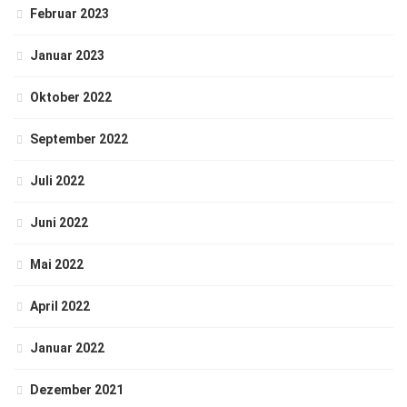
Februar 2023
Januar 2023
Oktober 2022
September 2022
Juli 2022
Juni 2022
Mai 2022
April 2022
Januar 2022
Dezember 2021