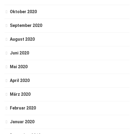
Oktober 2020
September 2020
August 2020
Juni 2020
Mai 2020
April 2020
März 2020
Februar 2020
Januar 2020