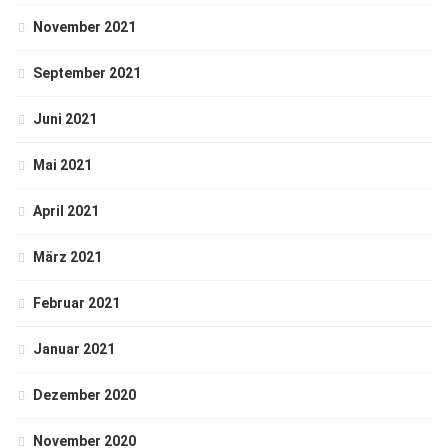
November 2021
September 2021
Juni 2021
Mai 2021
April 2021
März 2021
Februar 2021
Januar 2021
Dezember 2020
November 2020