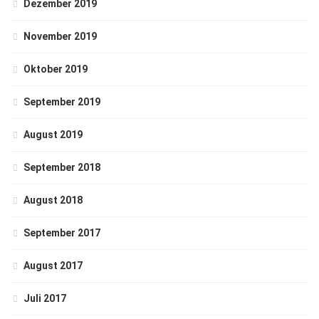
Dezember 2019
November 2019
Oktober 2019
September 2019
August 2019
September 2018
August 2018
September 2017
August 2017
Juli 2017