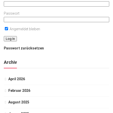
Passwort
Angemeldet bleiben
Passwort zurücksetzen
Archiv
April 2026
Februar 2026
August 2025