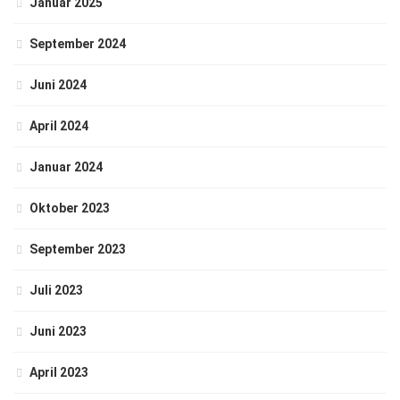
Januar 2025
September 2024
Juni 2024
April 2024
Januar 2024
Oktober 2023
September 2023
Juli 2023
Juni 2023
April 2023