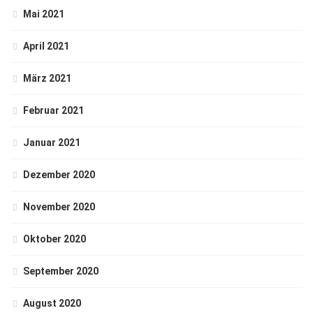
Mai 2021
April 2021
März 2021
Februar 2021
Januar 2021
Dezember 2020
November 2020
Oktober 2020
September 2020
August 2020