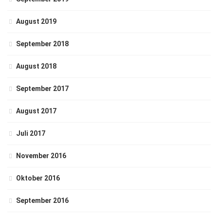
August 2019
September 2018
August 2018
September 2017
August 2017
Juli 2017
November 2016
Oktober 2016
September 2016