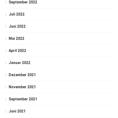
September 2022
Juli 2022
Juni 2022
Mai 2022
April 2022
Januar 2022
Dezember 2021
November 2021
September 2021
Juni 2021