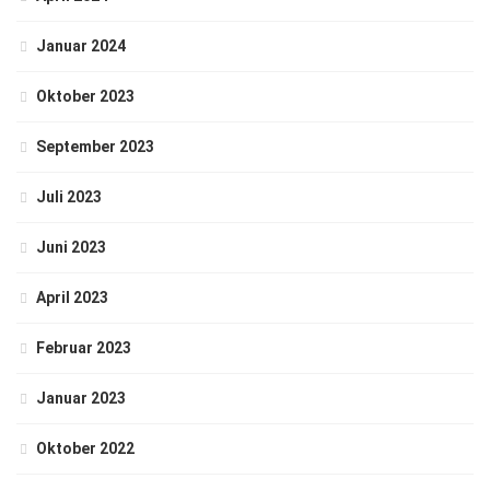
Januar 2024
Oktober 2023
September 2023
Juli 2023
Juni 2023
April 2023
Februar 2023
Januar 2023
Oktober 2022