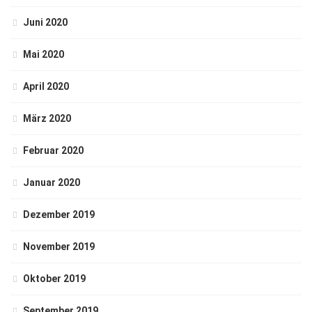
Juni 2020
Mai 2020
April 2020
März 2020
Februar 2020
Januar 2020
Dezember 2019
November 2019
Oktober 2019
September 2019