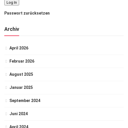
Passwort zurücksetzen
Archiv
April 2026
Februar 2026
August 2025
Januar 2025
September 2024
Juni 2024
April 2024