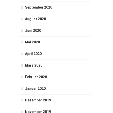
September 2020
August 2020
Juni 2020
Mai 2020
April 2020
März 2020
Februar 2020
Januar 2020
Dezember 2019
November 2019