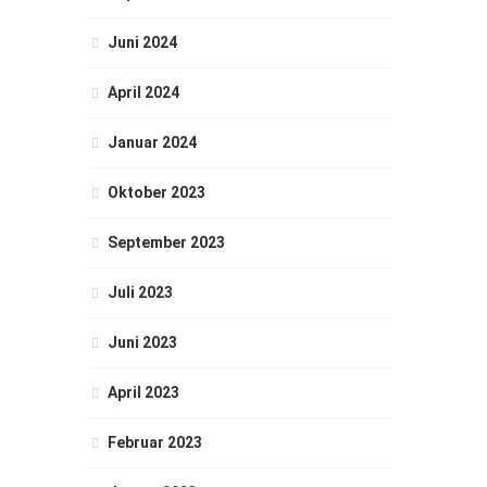
Juni 2024
April 2024
Januar 2024
Oktober 2023
September 2023
Juli 2023
Juni 2023
April 2023
Februar 2023