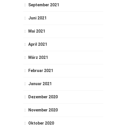
September 2021
Juni 2021
Mai 2021
April 2021
März 2021
Februar 2021
Januar 2021
Dezember 2020
November 2020
Oktober 2020