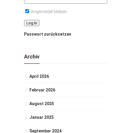
Angemeldet bleiben
Passwort zurücksetzen
Archiv
April 2026
Februar 2026
August 2025
Januar 2025
September 2024