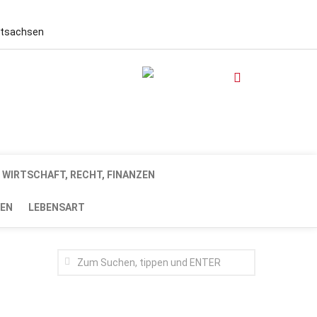
stsachsen
WIRTSCHAFT, RECHT, FINANZEN
EN
LEBENSART