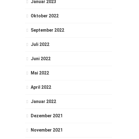
Januar 2023
Oktober 2022
September 2022
Juli 2022
Juni 2022
Mai 2022
April 2022
Januar 2022
Dezember 2021
November 2021