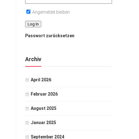
Angemeldet bleiben
Passwort zurücksetzen
Archiv
April 2026
Februar 2026
August 2025
Januar 2025
September 2024