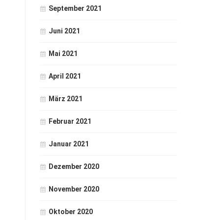
September 2021
Juni 2021
Mai 2021
April 2021
März 2021
Februar 2021
Januar 2021
Dezember 2020
November 2020
Oktober 2020