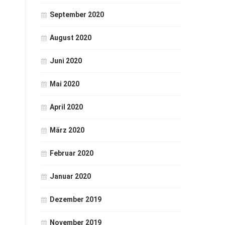
September 2020
August 2020
Juni 2020
Mai 2020
April 2020
März 2020
Februar 2020
Januar 2020
Dezember 2019
November 2019