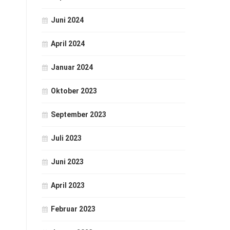
Juni 2024
April 2024
Januar 2024
Oktober 2023
September 2023
Juli 2023
Juni 2023
April 2023
Februar 2023