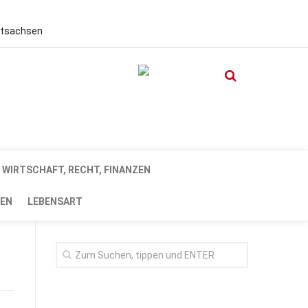
stsachsen
WIRTSCHAFT, RECHT, FINANZEN
EN
LEBENSART