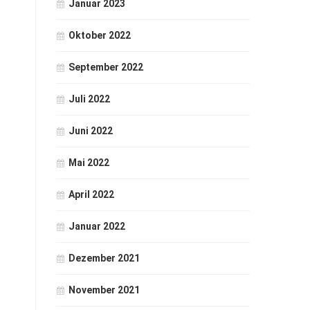
Januar 2023
Oktober 2022
September 2022
Juli 2022
Juni 2022
Mai 2022
April 2022
Januar 2022
Dezember 2021
November 2021