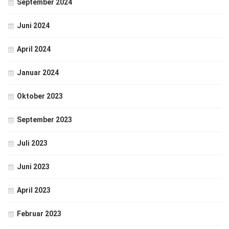
September 2024
Juni 2024
April 2024
Januar 2024
Oktober 2023
September 2023
Juli 2023
Juni 2023
April 2023
Februar 2023