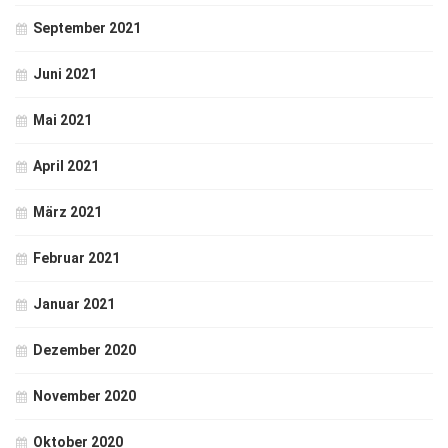
September 2021
Juni 2021
Mai 2021
April 2021
März 2021
Februar 2021
Januar 2021
Dezember 2020
November 2020
Oktober 2020