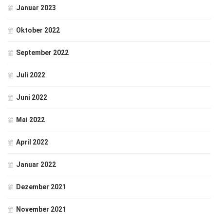
Januar 2023
Oktober 2022
September 2022
Juli 2022
Juni 2022
Mai 2022
April 2022
Januar 2022
Dezember 2021
November 2021