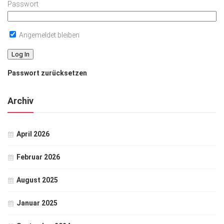
Passwort
Angemeldet bleiben
Passwort zurücksetzen
Archiv
April 2026
Februar 2026
August 2025
Januar 2025