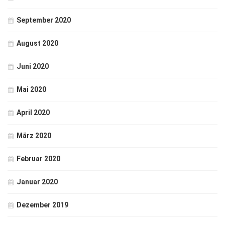
September 2020
August 2020
Juni 2020
Mai 2020
April 2020
März 2020
Februar 2020
Januar 2020
Dezember 2019