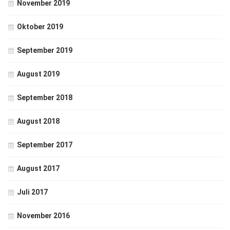
November 2019
Oktober 2019
September 2019
August 2019
September 2018
August 2018
September 2017
August 2017
Juli 2017
November 2016