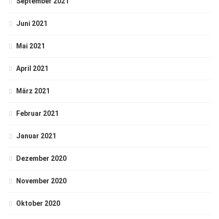
September 2021
Juni 2021
Mai 2021
April 2021
März 2021
Februar 2021
Januar 2021
Dezember 2020
November 2020
Oktober 2020