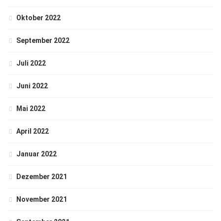
Oktober 2022
September 2022
Juli 2022
Juni 2022
Mai 2022
April 2022
Januar 2022
Dezember 2021
November 2021