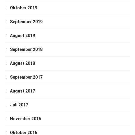
Oktober 2019
September 2019
August 2019
September 2018
August 2018
September 2017
August 2017
Juli 2017
November 2016
Oktober 2016