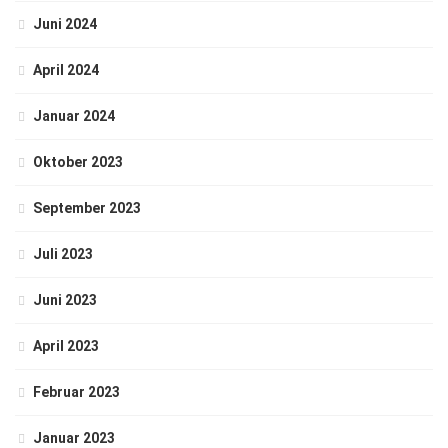
Juni 2024
April 2024
Januar 2024
Oktober 2023
September 2023
Juli 2023
Juni 2023
April 2023
Februar 2023
Januar 2023