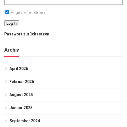
Angemeldet bleiben
Passwort zurücksetzen
Archiv
April 2026
Februar 2026
August 2025
Januar 2025
September 2024