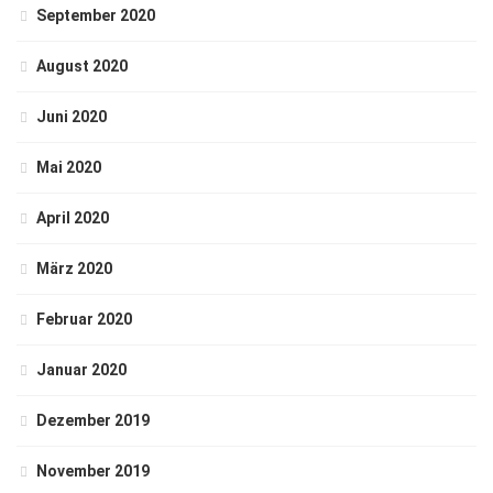
September 2020
August 2020
Juni 2020
Mai 2020
April 2020
März 2020
Februar 2020
Januar 2020
Dezember 2019
November 2019