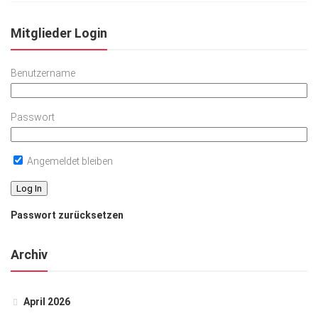
Mitglieder Login
Benutzername
Passwort
Angemeldet bleiben
Passwort zurücksetzen
Archiv
April 2026