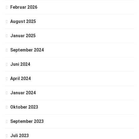
Februar 2026
August 2025
Januar 2025
September 2024
Juni 2024
April 2024
Januar 2024
Oktober 2023
September 2023
Juli 2023