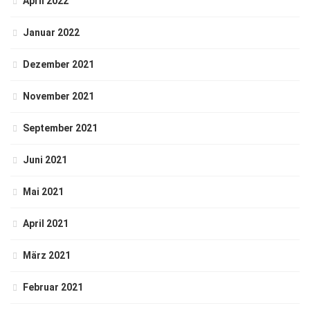
April 2022
Januar 2022
Dezember 2021
November 2021
September 2021
Juni 2021
Mai 2021
April 2021
März 2021
Februar 2021