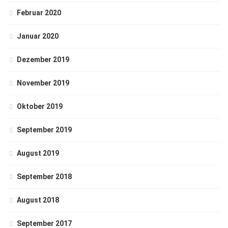
Februar 2020
Januar 2020
Dezember 2019
November 2019
Oktober 2019
September 2019
August 2019
September 2018
August 2018
September 2017