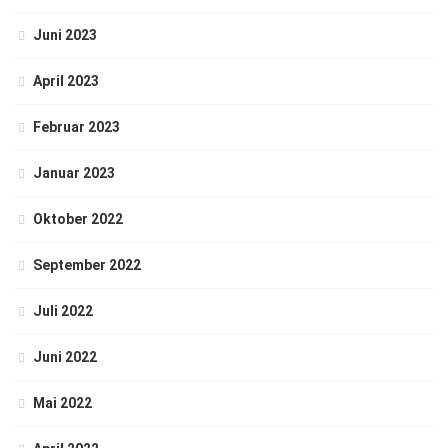
Juni 2023
April 2023
Februar 2023
Januar 2023
Oktober 2022
September 2022
Juli 2022
Juni 2022
Mai 2022