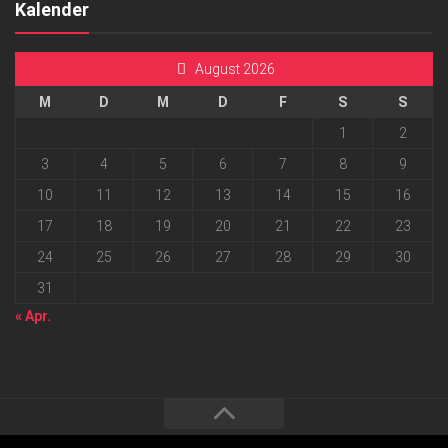
Kalender
August 2026
M
D
M
D
F
S
S
1
2
3
4
5
6
7
8
9
10
11
12
13
14
15
16
17
18
19
20
21
22
23
24
25
26
27
28
29
30
31
« Apr.