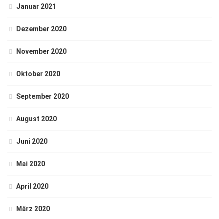
Januar 2021
Dezember 2020
November 2020
Oktober 2020
September 2020
August 2020
Juni 2020
Mai 2020
April 2020
März 2020