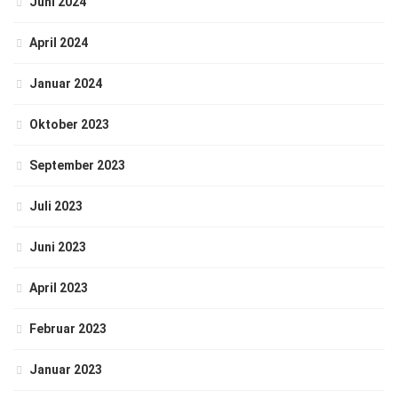
Juni 2024
April 2024
Januar 2024
Oktober 2023
September 2023
Juli 2023
Juni 2023
April 2023
Februar 2023
Januar 2023