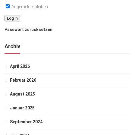
Angemeldet bleiben
Passwort zurücksetzen
Archiv
April 2026
Februar 2026
August 2025
Januar 2025
September 2024