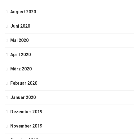
August 2020
Juni 2020
Mai 2020
April 2020
März 2020
Februar 2020
Januar 2020
Dezember 2019
November 2019