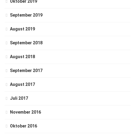
Oktober 2019
September 2019
August 2019
September 2018
August 2018
September 2017
August 2017
Juli 2017
November 2016
Oktober 2016