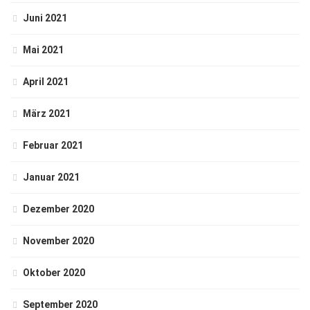
Juni 2021
Mai 2021
April 2021
März 2021
Februar 2021
Januar 2021
Dezember 2020
November 2020
Oktober 2020
September 2020