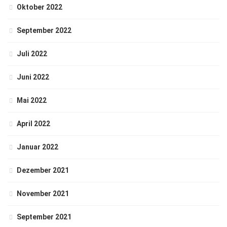
Oktober 2022
September 2022
Juli 2022
Juni 2022
Mai 2022
April 2022
Januar 2022
Dezember 2021
November 2021
September 2021