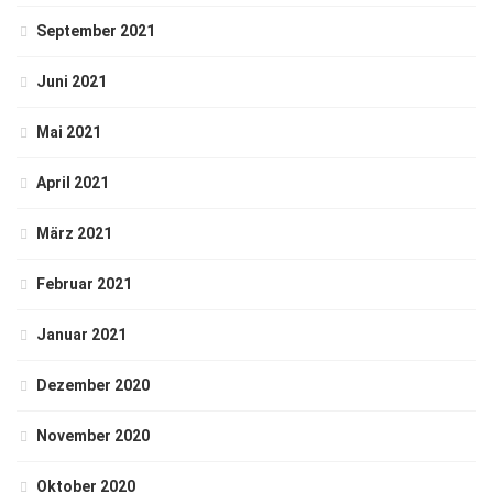
September 2021
Juni 2021
Mai 2021
April 2021
März 2021
Februar 2021
Januar 2021
Dezember 2020
November 2020
Oktober 2020