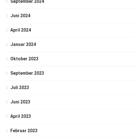
September 2024
Juni 2024
April 2024
Januar 2024
Oktober 2023
September 2023
Juli 2023
Juni 2023
April 2023
Februar 2023