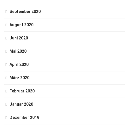
September 2020
August 2020
Juni 2020
Mai 2020
April 2020
März 2020
Februar 2020
Januar 2020
Dezember 2019