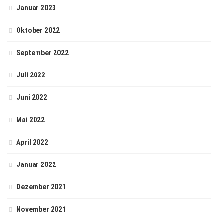
Januar 2023
Oktober 2022
September 2022
Juli 2022
Juni 2022
Mai 2022
April 2022
Januar 2022
Dezember 2021
November 2021