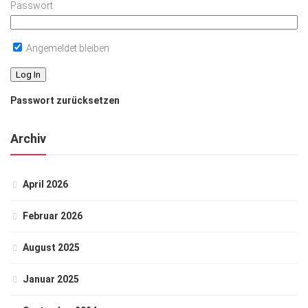
Passwort
Angemeldet bleiben
Passwort zurücksetzen
Archiv
April 2026
Februar 2026
August 2025
Januar 2025