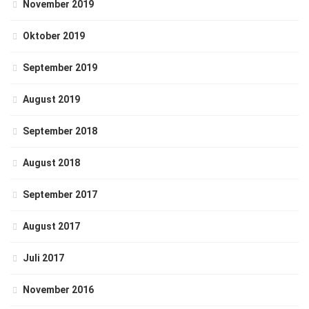
November 2019
Oktober 2019
September 2019
August 2019
September 2018
August 2018
September 2017
August 2017
Juli 2017
November 2016