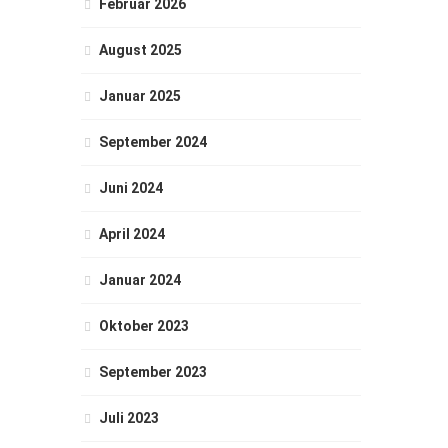
Februar 2026
August 2025
Januar 2025
September 2024
Juni 2024
April 2024
Januar 2024
Oktober 2023
September 2023
Juli 2023