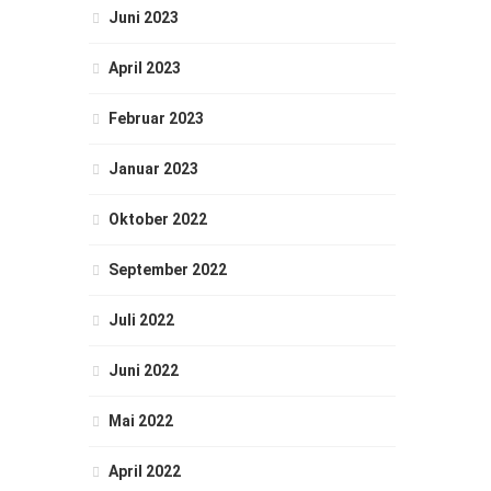
Juni 2023
April 2023
Februar 2023
Januar 2023
Oktober 2022
September 2022
Juli 2022
Juni 2022
Mai 2022
April 2022