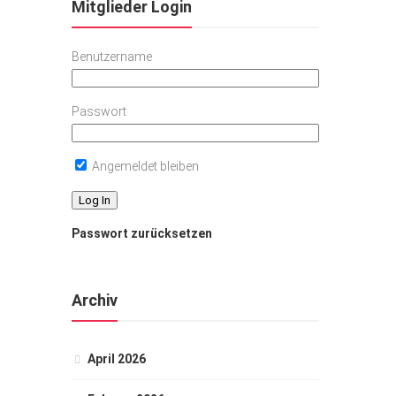
Mitglieder Login
Benutzername
Passwort
Angemeldet bleiben
Passwort zurücksetzen
Archiv
April 2026