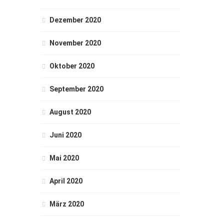
Dezember 2020
November 2020
Oktober 2020
September 2020
August 2020
Juni 2020
Mai 2020
April 2020
März 2020