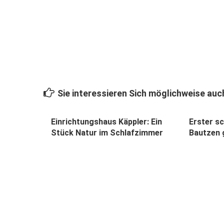
Sie interessieren Sich möglichweise auch
Einrichtungshaus Käppler: Ein
Erster sc
Stück Natur im Schlafzimmer
Bautzen 