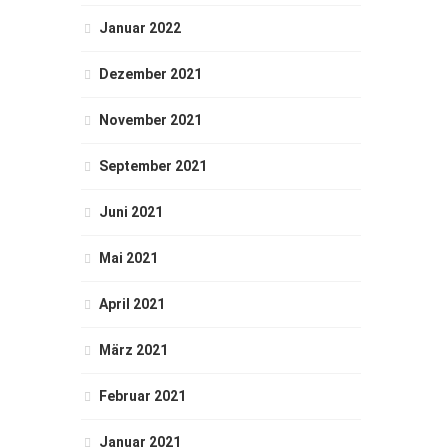
Januar 2022
Dezember 2021
November 2021
September 2021
Juni 2021
Mai 2021
April 2021
März 2021
Februar 2021
Januar 2021