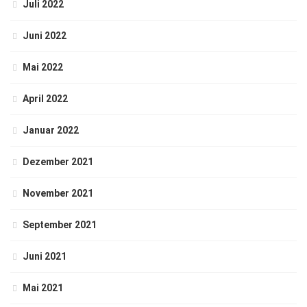
Juli 2022
Juni 2022
Mai 2022
April 2022
Januar 2022
Dezember 2021
November 2021
September 2021
Juni 2021
Mai 2021