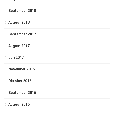
September 2018
August 2018
September 2017
August 2017
Juli 2017
November 2016
Oktober 2016
September 2016
August 2016