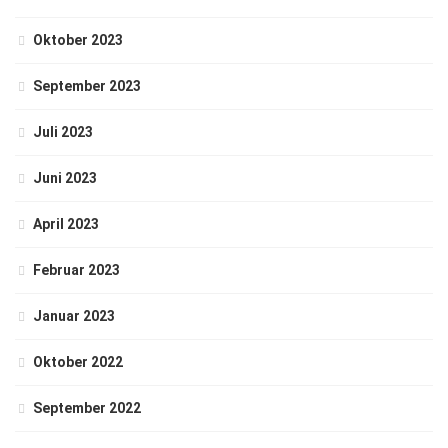
Oktober 2023
September 2023
Juli 2023
Juni 2023
April 2023
Februar 2023
Januar 2023
Oktober 2022
September 2022