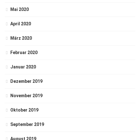
Mai 2020
April 2020
März 2020
Februar 2020
Januar 2020
Dezember 2019
November 2019
Oktober 2019
September 2019
August 2019