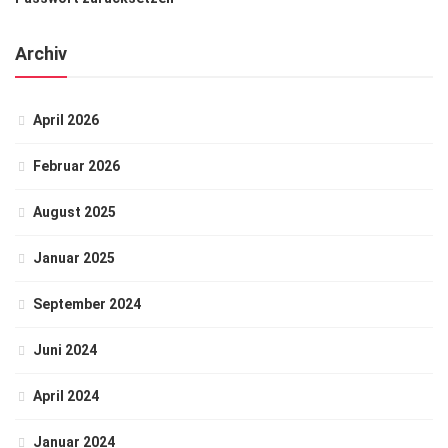
Archiv
April 2026
Februar 2026
August 2025
Januar 2025
September 2024
Juni 2024
April 2024
Januar 2024