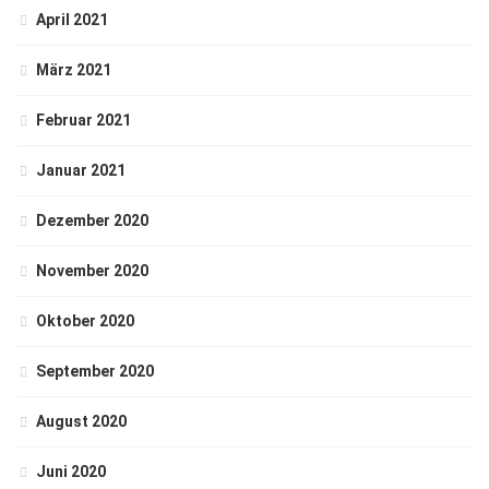
April 2021
März 2021
Februar 2021
Januar 2021
Dezember 2020
November 2020
Oktober 2020
September 2020
August 2020
Juni 2020