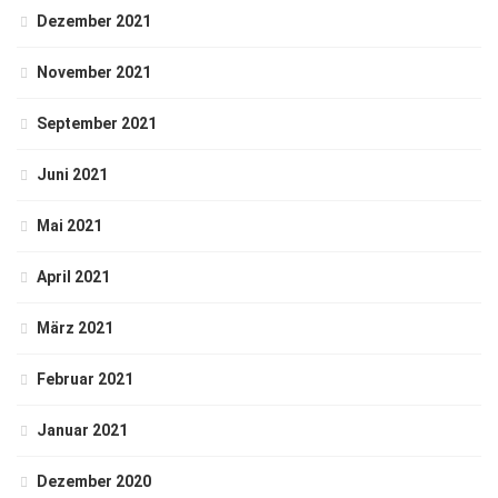
Dezember 2021
November 2021
September 2021
Juni 2021
Mai 2021
April 2021
März 2021
Februar 2021
Januar 2021
Dezember 2020