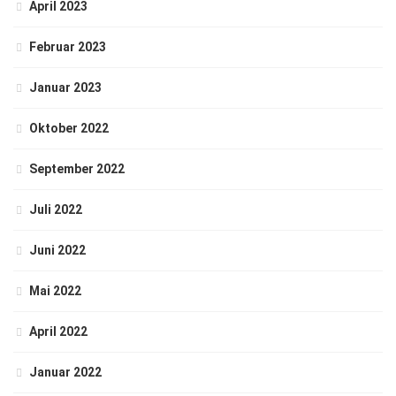
April 2023
Februar 2023
Januar 2023
Oktober 2022
September 2022
Juli 2022
Juni 2022
Mai 2022
April 2022
Januar 2022