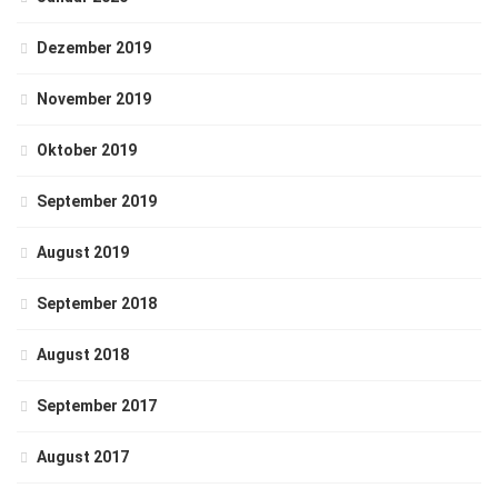
Dezember 2019
November 2019
Oktober 2019
September 2019
August 2019
September 2018
August 2018
September 2017
August 2017