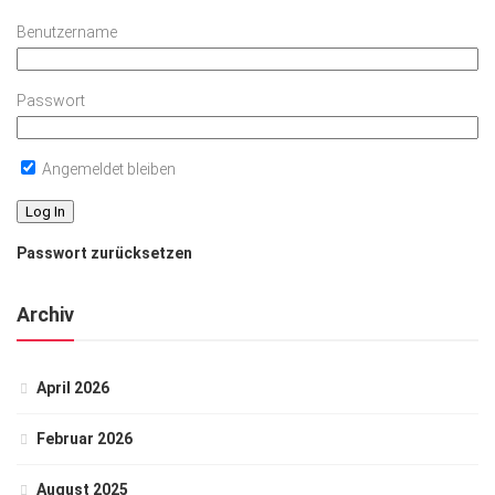
Benutzername
Passwort
Angemeldet bleiben
Passwort zurücksetzen
Archiv
April 2026
Februar 2026
August 2025