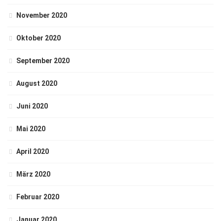
November 2020
Oktober 2020
September 2020
August 2020
Juni 2020
Mai 2020
April 2020
März 2020
Februar 2020
Januar 2020