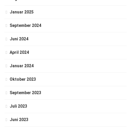
Januar 2025
September 2024
Juni 2024
April 2024
Januar 2024
Oktober 2023
September 2023
Juli 2023
Juni 2023