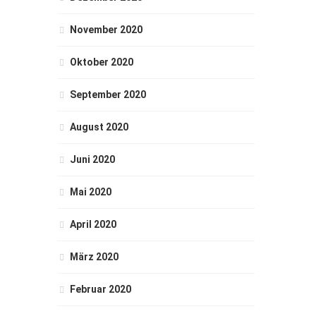
November 2020
Oktober 2020
September 2020
August 2020
Juni 2020
Mai 2020
April 2020
März 2020
Februar 2020