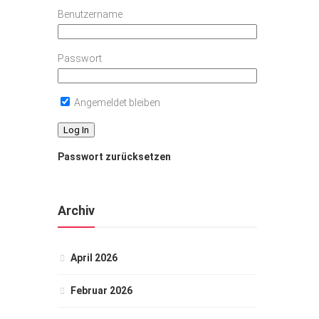
Benutzername
Passwort
Angemeldet bleiben
Passwort zurücksetzen
Archiv
April 2026
Februar 2026