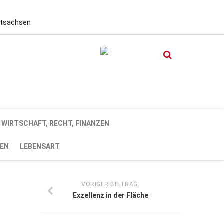
stsachsen
WIRTSCHAFT, RECHT, FINANZEN
EN
LEBENSART
VORIGER BEITRAG:
Exzellenz in der Fläche