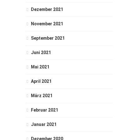
Dezember 2021
November 2021
September 2021
Juni 2021
Mai 2021
April 2021
März 2021
Februar 2021
Januar 2021
Dezember 2020