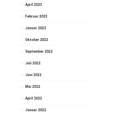
April 2023
Februar 2023
Januar 2023
Oktober 2022
September 2022
Juli 2022
Juni 2022
Mai 2022
April 2022
Januar 2022