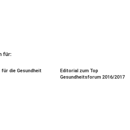
 für:
 für die Gesundheit
Editorial zum Top
Gesundheitsforum 2016/2017