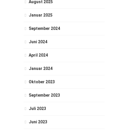
August 2025
Januar 2025
September 2024
Juni 2024
April 2024
Januar 2024
Oktober 2023
September 2023
Juli 2023
Juni 2023