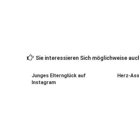
Sie interessieren Sich möglichweise auch
Junges Elternglück auf
Herz-Ass
Instagram