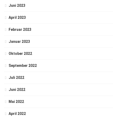
Juni 2023
April 2023
Februar 2023
Januar 2023
Oktober 2022
September 2022
Juli 2022
Juni 2022
Mai 2022
April 2022