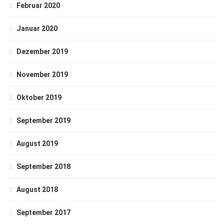
Februar 2020
Januar 2020
Dezember 2019
November 2019
Oktober 2019
September 2019
August 2019
September 2018
August 2018
September 2017