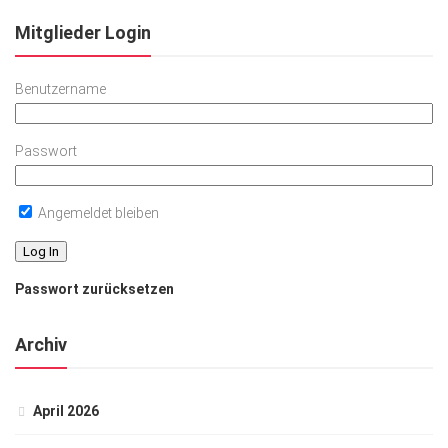
Mitglieder Login
Benutzername
Passwort
Angemeldet bleiben
Passwort zurücksetzen
Archiv
April 2026