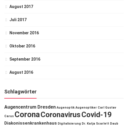
August 2017
Juli 2017
November 2016
Oktober 2016
September 2016
August 2016
Schlagwörter
Augencentrum Dresden
Augenoptik
Augenoptiker
Carl Gustav
Corona
Coronavirus
Covid-19
Carus
Diakonissenkrankenhaus
Digitalisierung
Dr. Katja Scarlett Daub