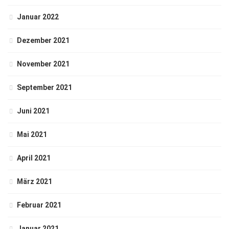
Januar 2022
Dezember 2021
November 2021
September 2021
Juni 2021
Mai 2021
April 2021
März 2021
Februar 2021
Januar 2021