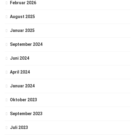
Februar 2026
August 2025
Januar 2025
September 2024
Juni 2024
April 2024
Januar 2024
Oktober 2023
September 2023
Juli 2023