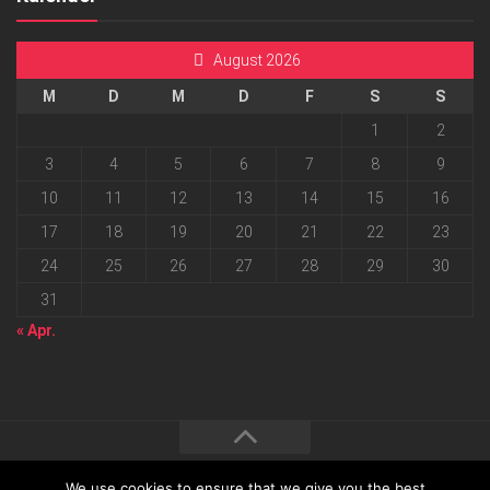
August 2026
M
D
M
D
F
S
S
1
2
3
4
5
6
7
8
9
10
11
12
13
14
15
16
17
18
19
20
21
22
23
24
25
26
27
28
29
30
31
« Apr.
We use cookies to ensure that we give you the best