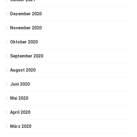
Dezember 2020
November 2020
Oktober 2020
September 2020
August 2020
Juni 2020
Mai 2020
April 2020
März 2020