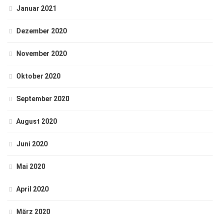
Januar 2021
Dezember 2020
November 2020
Oktober 2020
September 2020
August 2020
Juni 2020
Mai 2020
April 2020
März 2020