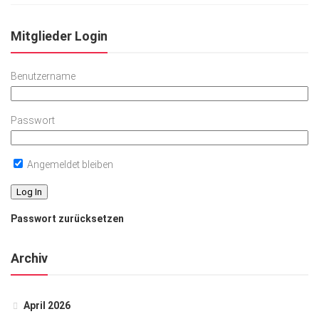
Mitglieder Login
Benutzername
Passwort
Angemeldet bleiben
Passwort zurücksetzen
Archiv
April 2026