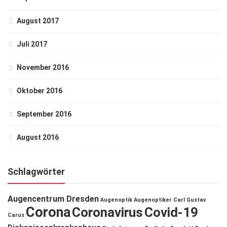
August 2017
Juli 2017
November 2016
Oktober 2016
September 2016
August 2016
Schlagwörter
Augencentrum Dresden
Augenoptik
Augenoptiker
Carl Gustav
Corona
Coronavirus
Covid-19
Carus