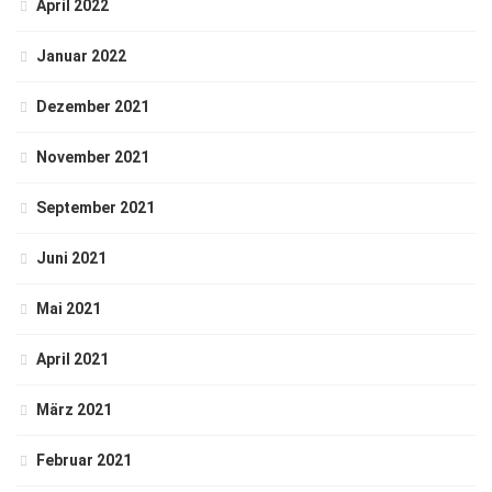
April 2022
Januar 2022
Dezember 2021
November 2021
September 2021
Juni 2021
Mai 2021
April 2021
März 2021
Februar 2021