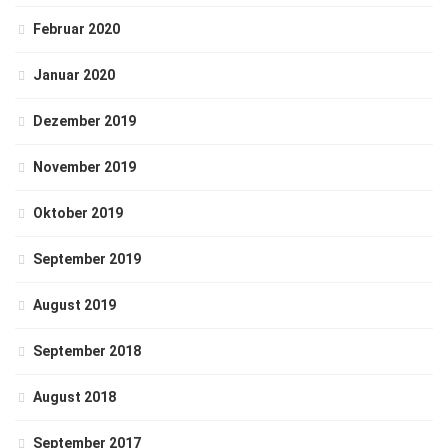
Februar 2020
Januar 2020
Dezember 2019
November 2019
Oktober 2019
September 2019
August 2019
September 2018
August 2018
September 2017