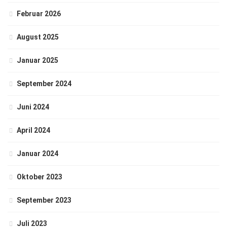
Februar 2026
August 2025
Januar 2025
September 2024
Juni 2024
April 2024
Januar 2024
Oktober 2023
September 2023
Juli 2023