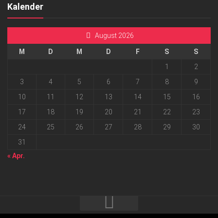
Kalender
August 2026
M
D
M
D
F
S
S
1
2
3
4
5
6
7
8
9
10
11
12
13
14
15
16
17
18
19
20
21
22
23
24
25
26
27
28
29
30
31
« Apr.