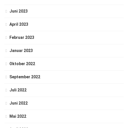
Juni 2023
April 2023
Februar 2023
Januar 2023
Oktober 2022
September 2022
Juli 2022
Juni 2022
Mai 2022