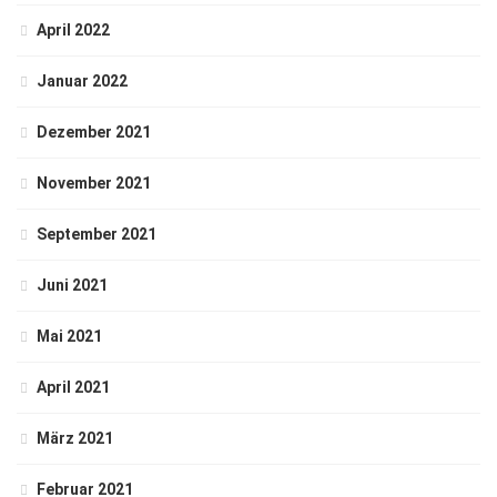
April 2022
Januar 2022
Dezember 2021
November 2021
September 2021
Juni 2021
Mai 2021
April 2021
März 2021
Februar 2021