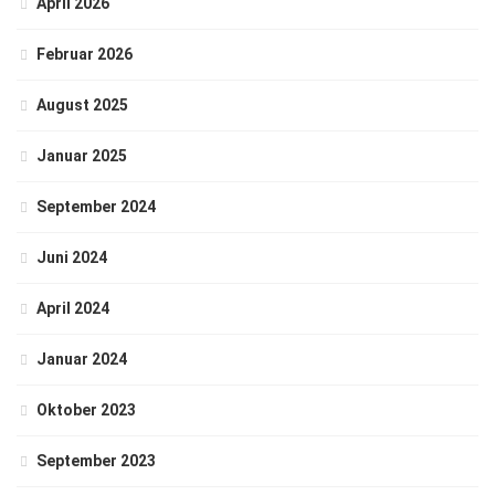
April 2026
Februar 2026
August 2025
Januar 2025
September 2024
Juni 2024
April 2024
Januar 2024
Oktober 2023
September 2023