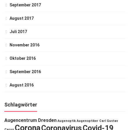
September 2017
August 2017
Juli 2017
November 2016
Oktober 2016
September 2016
August 2016
Schlagwörter
Augencentrum Dresden
Augenoptik
Augenoptiker
Carl Gustav
Corona
Coronavirus
Covid-19
Carus