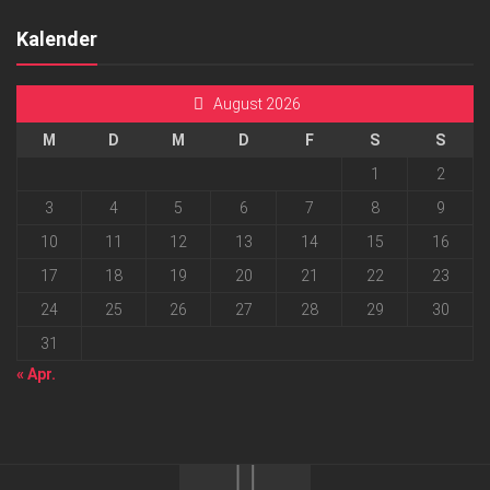
Kalender
August 2026
M
D
M
D
F
S
S
1
2
3
4
5
6
7
8
9
10
11
12
13
14
15
16
17
18
19
20
21
22
23
24
25
26
27
28
29
30
31
« Apr.