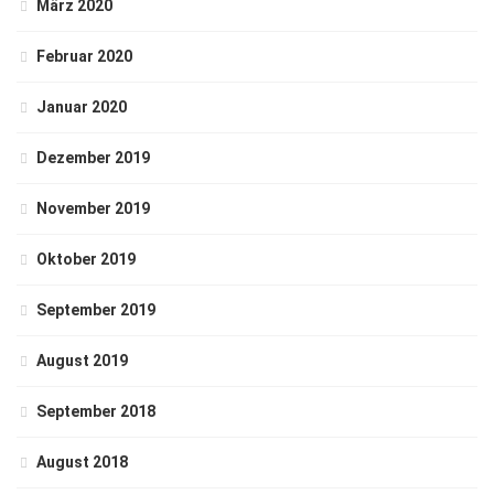
März 2020
Februar 2020
Januar 2020
Dezember 2019
November 2019
Oktober 2019
September 2019
August 2019
September 2018
August 2018