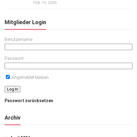
FEB. 13, 2026
Mitglieder Login
Benutzername
Passwort
Angemeldet bleiben
Passwort zurücksetzen
Archiv