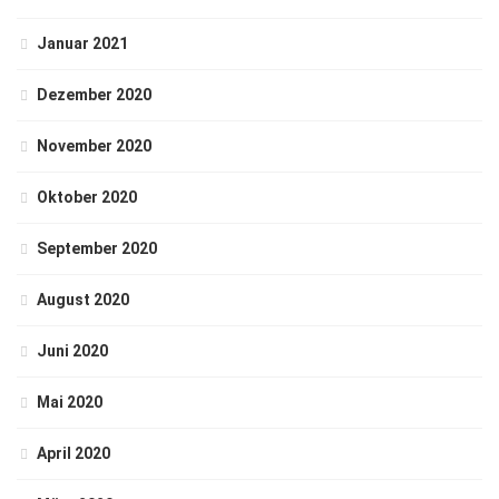
Januar 2021
Dezember 2020
November 2020
Oktober 2020
September 2020
August 2020
Juni 2020
Mai 2020
April 2020