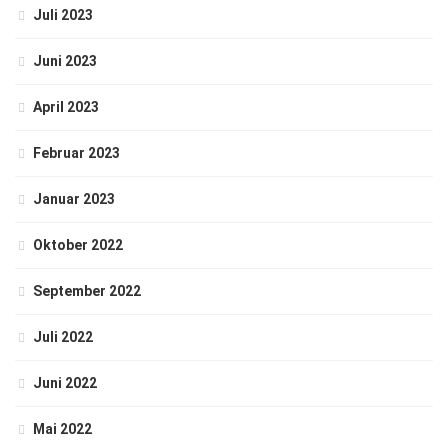
Juli 2023
Juni 2023
April 2023
Februar 2023
Januar 2023
Oktober 2022
September 2022
Juli 2022
Juni 2022
Mai 2022