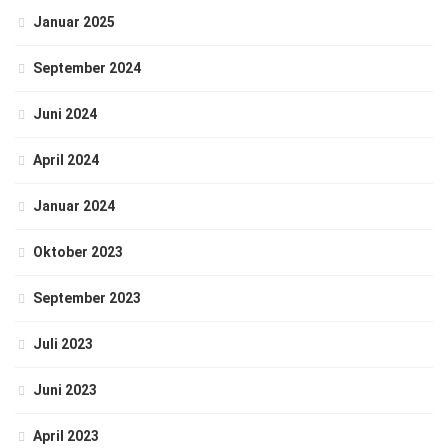
Januar 2025
September 2024
Juni 2024
April 2024
Januar 2024
Oktober 2023
September 2023
Juli 2023
Juni 2023
April 2023