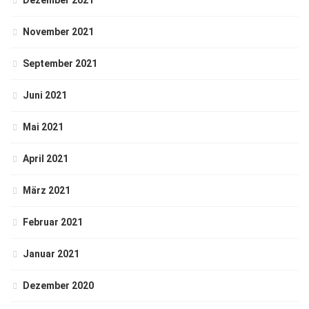
Dezember 2021
November 2021
September 2021
Juni 2021
Mai 2021
April 2021
März 2021
Februar 2021
Januar 2021
Dezember 2020