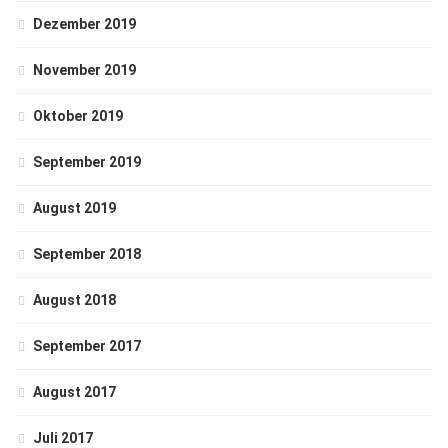
Dezember 2019
November 2019
Oktober 2019
September 2019
August 2019
September 2018
August 2018
September 2017
August 2017
Juli 2017