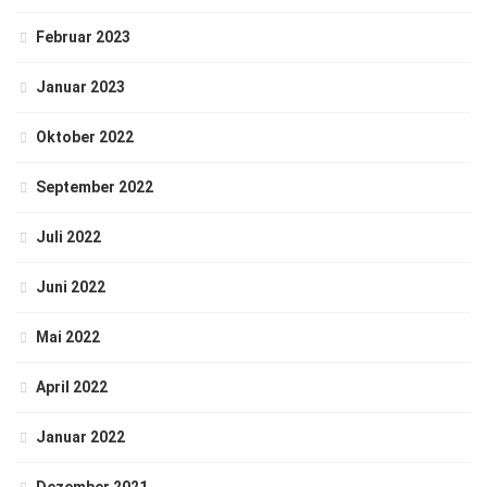
Februar 2023
Januar 2023
Oktober 2022
September 2022
Juli 2022
Juni 2022
Mai 2022
April 2022
Januar 2022