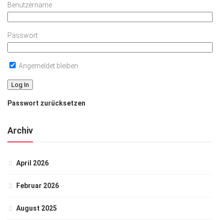
Benutzername
Passwort
Angemeldet bleiben
Passwort zurücksetzen
Archiv
April 2026
Februar 2026
August 2025