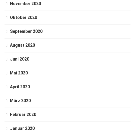
November 2020
Oktober 2020
September 2020
August 2020
Juni 2020
Mai 2020
April 2020
März 2020
Februar 2020
Januar 2020