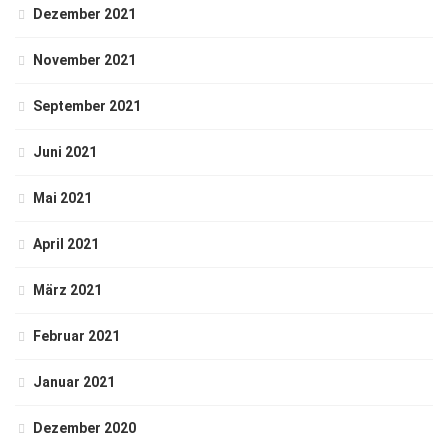
Dezember 2021
November 2021
September 2021
Juni 2021
Mai 2021
April 2021
März 2021
Februar 2021
Januar 2021
Dezember 2020