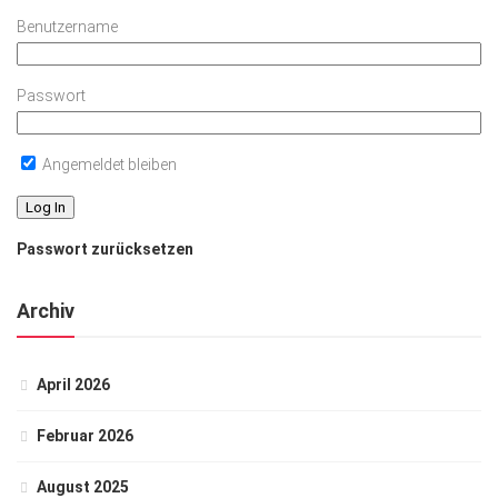
Benutzername
Passwort
Angemeldet bleiben
Passwort zurücksetzen
Archiv
April 2026
Februar 2026
August 2025