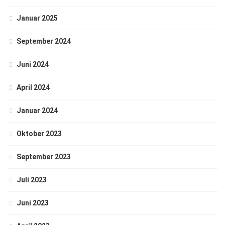
Januar 2025
September 2024
Juni 2024
April 2024
Januar 2024
Oktober 2023
September 2023
Juli 2023
Juni 2023