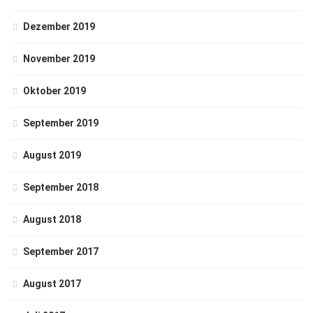
Dezember 2019
November 2019
Oktober 2019
September 2019
August 2019
September 2018
August 2018
September 2017
August 2017