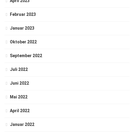
April 2023
Februar 2023
Januar 2023
Oktober 2022
September 2022
Juli 2022
Juni 2022
Mai 2022
April 2022
Januar 2022