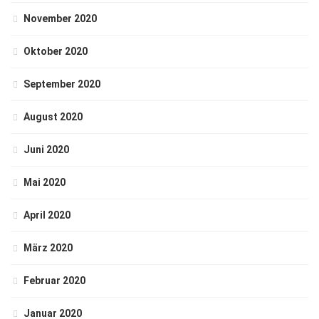
November 2020
Oktober 2020
September 2020
August 2020
Juni 2020
Mai 2020
April 2020
März 2020
Februar 2020
Januar 2020