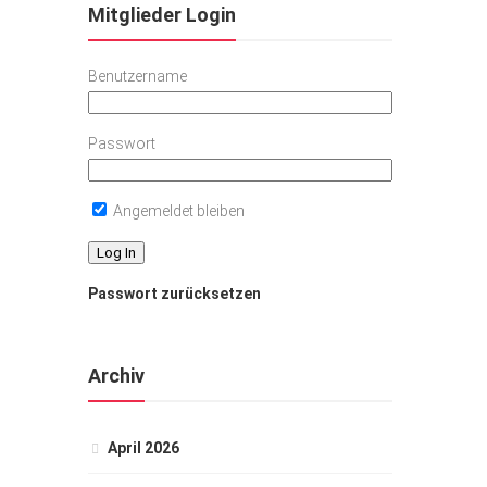
Mitglieder Login
Benutzername
Passwort
Angemeldet bleiben
Passwort zurücksetzen
Archiv
April 2026