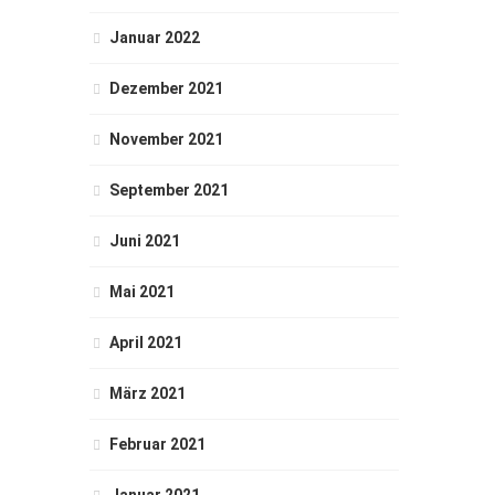
Januar 2022
Dezember 2021
November 2021
September 2021
Juni 2021
Mai 2021
April 2021
März 2021
Februar 2021
Januar 2021