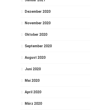
Dezember 2020
November 2020
Oktober 2020
September 2020
August 2020
Juni 2020
Mai 2020
April 2020
März 2020