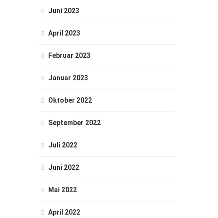
Juni 2023
April 2023
Februar 2023
Januar 2023
Oktober 2022
September 2022
Juli 2022
Juni 2022
Mai 2022
April 2022