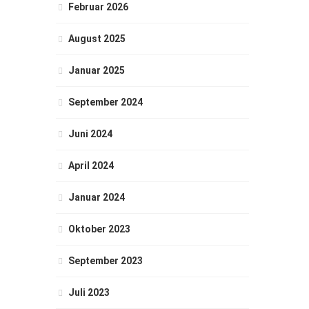
Februar 2026
August 2025
Januar 2025
September 2024
Juni 2024
April 2024
Januar 2024
Oktober 2023
September 2023
Juli 2023