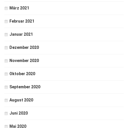
März 2021
Februar 2021
Januar 2021
Dezember 2020
November 2020
Oktober 2020
September 2020
August 2020
Juni 2020
Mai 2020