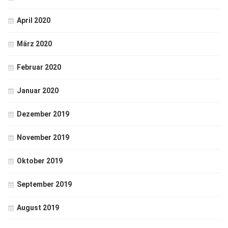
April 2020
März 2020
Februar 2020
Januar 2020
Dezember 2019
November 2019
Oktober 2019
September 2019
August 2019