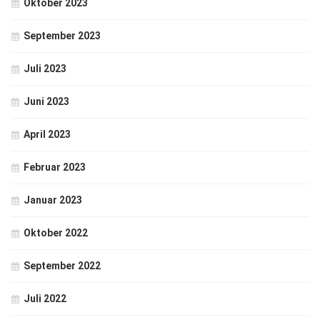
Oktober 2023
September 2023
Juli 2023
Juni 2023
April 2023
Februar 2023
Januar 2023
Oktober 2022
September 2022
Juli 2022