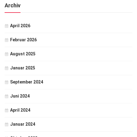
Archiv
April 2026
Februar 2026
August 2025
Januar 2025
September 2024
Juni 2024
April 2024
Januar 2024