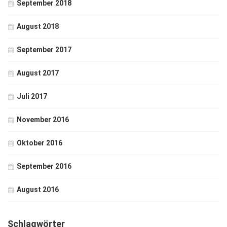
September 2018
August 2018
September 2017
August 2017
Juli 2017
November 2016
Oktober 2016
September 2016
August 2016
Schlagwörter