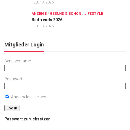
FEB. 13, 2026
ANZEIGE
/
GESUND & SCHÖN
/
LIFESTYLE
Badtrends 2026
FEB. 13, 2026
Mitglieder Login
Benutzername
Passwort
Angemeldet bleiben
Passwort zurücksetzen