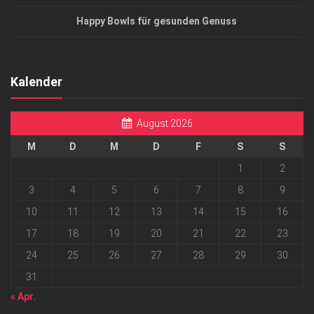
Happy Bowls für gesunden Genuss
Kalender
August 2026
M
D
M
D
F
S
S
1
2
3
4
5
6
7
8
9
10
11
12
13
14
15
16
17
18
19
20
21
22
23
24
25
26
27
28
29
30
31
« Apr.