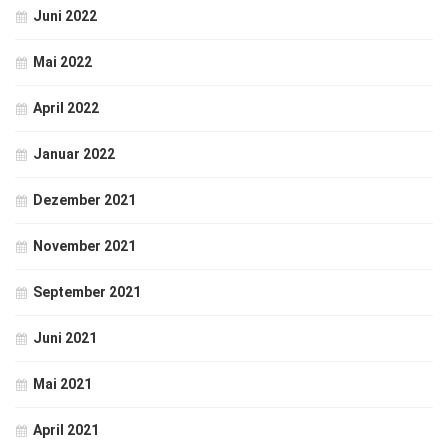
Juni 2022
Mai 2022
April 2022
Januar 2022
Dezember 2021
November 2021
September 2021
Juni 2021
Mai 2021
April 2021