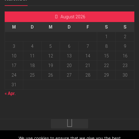
August 2026
M
D
M
D
F
S
S
1
2
3
4
5
6
7
8
9
10
11
12
13
14
15
16
17
18
19
20
21
22
23
24
25
26
27
28
29
30
31
« Apr.
We use cookies to ensure that we give you the best