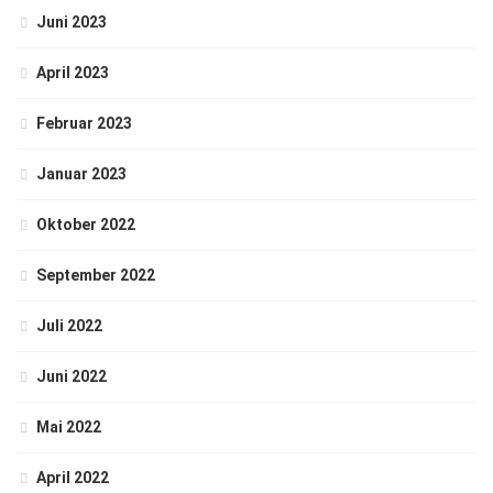
Juni 2023
April 2023
Februar 2023
Januar 2023
Oktober 2022
September 2022
Juli 2022
Juni 2022
Mai 2022
April 2022