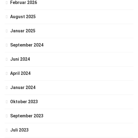
Februar 2026
August 2025
Januar 2025
September 2024
Juni 2024
April 2024
Januar 2024
Oktober 2023
September 2023
Juli 2023