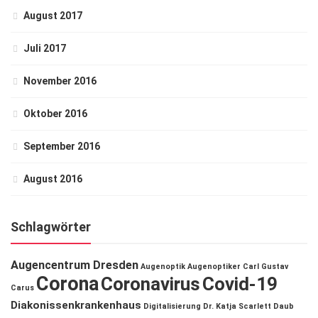
August 2017
Juli 2017
November 2016
Oktober 2016
September 2016
August 2016
Schlagwörter
Augencentrum Dresden
Augenoptik
Augenoptiker
Carl Gustav
Corona
Coronavirus
Covid-19
Carus
Diakonissenkrankenhaus
Digitalisierung
Dr. Katja Scarlett Daub