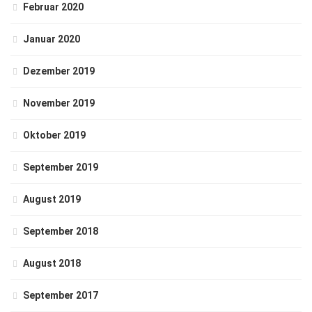
Februar 2020
Januar 2020
Dezember 2019
November 2019
Oktober 2019
September 2019
August 2019
September 2018
August 2018
September 2017