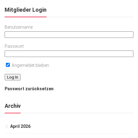
Mitglieder Login
Benutzername
Passwort
Angemeldet bleiben
Passwort zurücksetzen
Archiv
April 2026