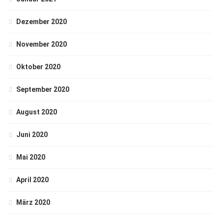
Dezember 2020
November 2020
Oktober 2020
September 2020
August 2020
Juni 2020
Mai 2020
April 2020
März 2020