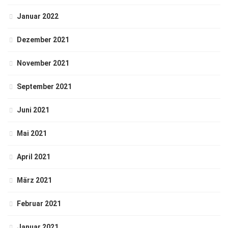
Januar 2022
Dezember 2021
November 2021
September 2021
Juni 2021
Mai 2021
April 2021
März 2021
Februar 2021
Januar 2021