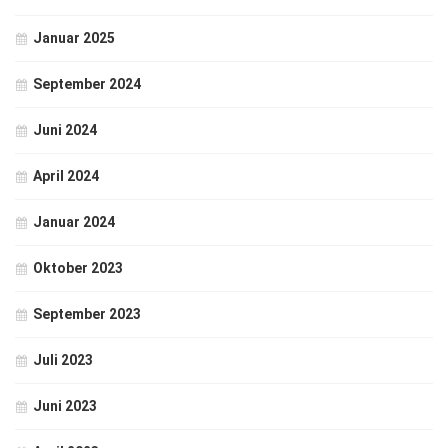
Januar 2025
September 2024
Juni 2024
April 2024
Januar 2024
Oktober 2023
September 2023
Juli 2023
Juni 2023