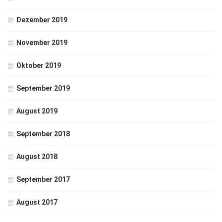
Dezember 2019
November 2019
Oktober 2019
September 2019
August 2019
September 2018
August 2018
September 2017
August 2017