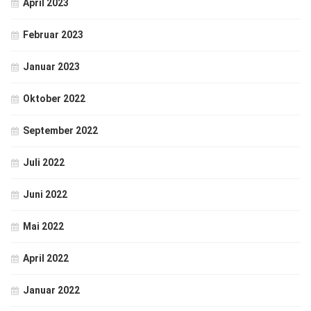
April 2023
Februar 2023
Januar 2023
Oktober 2022
September 2022
Juli 2022
Juni 2022
Mai 2022
April 2022
Januar 2022