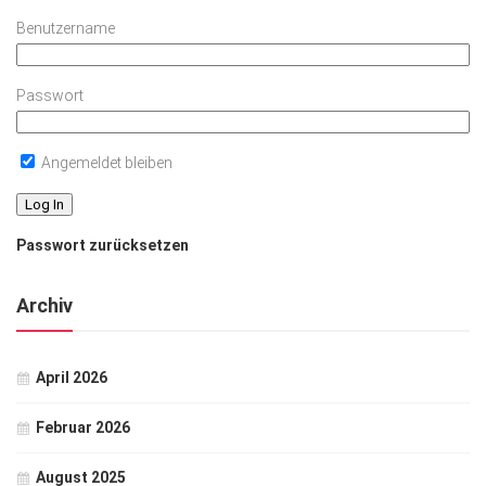
Benutzername
Passwort
Angemeldet bleiben
Passwort zurücksetzen
Archiv
April 2026
Februar 2026
August 2025