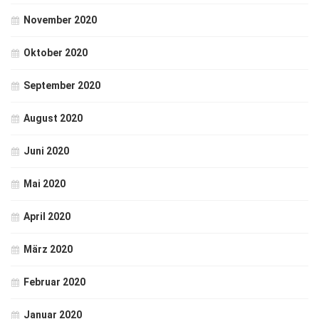
November 2020
Oktober 2020
September 2020
August 2020
Juni 2020
Mai 2020
April 2020
März 2020
Februar 2020
Januar 2020