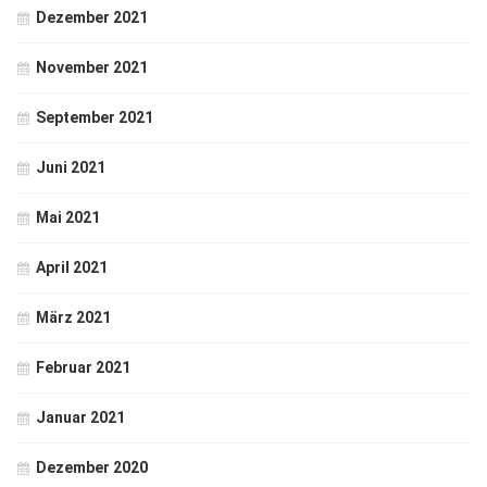
Dezember 2021
November 2021
September 2021
Juni 2021
Mai 2021
April 2021
März 2021
Februar 2021
Januar 2021
Dezember 2020