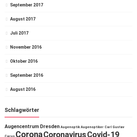
September 2017
August 2017
Juli 2017
November 2016
Oktober 2016
September 2016
August 2016
Schlagwörter
Augencentrum Dresden
Augenoptik
Augenoptiker
Carl Gustav
Corona
Coronavirus
Covid-19
Carus