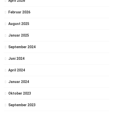
April 2026
Februar 2026
August 2025
Januar 2025
September 2024
Juni 2024
April 2024
Januar 2024
Oktober 2023
September 2023