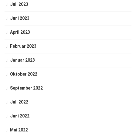
Juli 2023
Juni 2023
April 2023
Februar 2023
Januar 2023
Oktober 2022
September 2022
Juli 2022
Juni 2022
Mai 2022