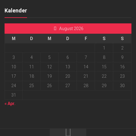
Kalender
August 2026
M
D
M
D
F
S
S
1
2
3
4
5
6
7
8
9
10
11
12
13
14
15
16
17
18
19
20
21
22
23
24
25
26
27
28
29
30
31
« Apr.