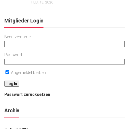
FEB. 13, 2026
Mitglieder Login
Benutzername
Passwort
Angemeldet bleiben
Passwort zurücksetzen
Archiv