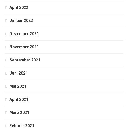
April 2022
Januar 2022
Dezember 2021
November 2021
September 2021
Juni 2021
Mai 2021
April 2021
März 2021
Februar 2021