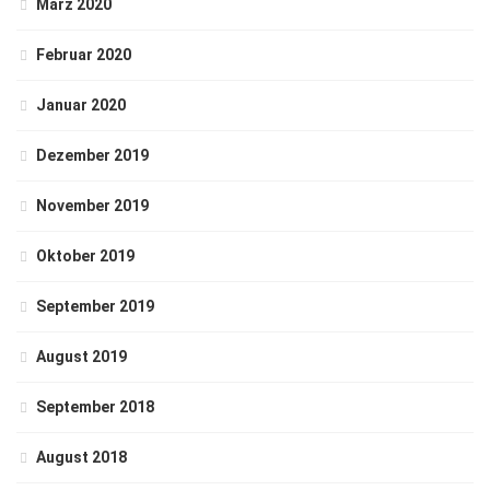
März 2020
Februar 2020
Januar 2020
Dezember 2019
November 2019
Oktober 2019
September 2019
August 2019
September 2018
August 2018