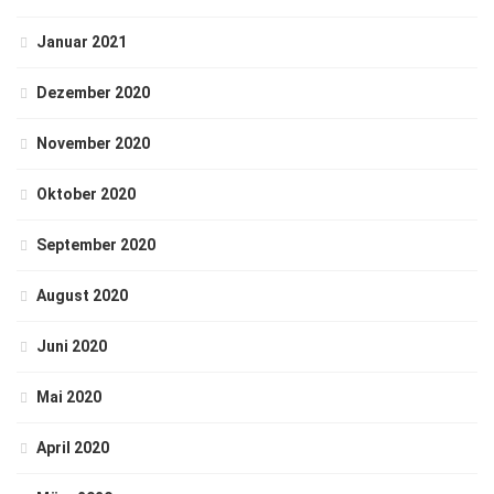
Januar 2021
Dezember 2020
November 2020
Oktober 2020
September 2020
August 2020
Juni 2020
Mai 2020
April 2020