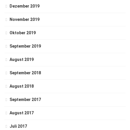
Dezember 2019
November 2019
Oktober 2019
September 2019
August 2019
September 2018
August 2018
September 2017
August 2017
Juli 2017