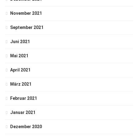
November 2021
September 2021
Juni 2021
Mai 2021
April 2021
März 2021
Februar 2021
Januar 2021
Dezember 2020