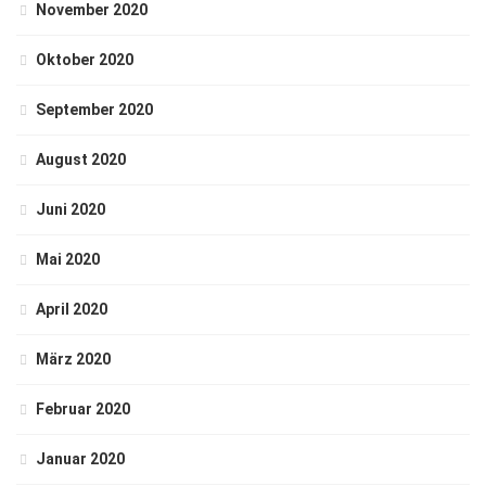
November 2020
Oktober 2020
September 2020
August 2020
Juni 2020
Mai 2020
April 2020
März 2020
Februar 2020
Januar 2020