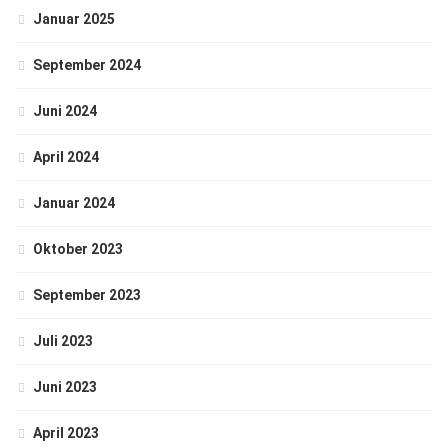
Januar 2025
September 2024
Juni 2024
April 2024
Januar 2024
Oktober 2023
September 2023
Juli 2023
Juni 2023
April 2023