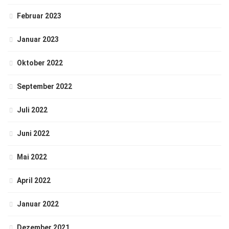
Februar 2023
Januar 2023
Oktober 2022
September 2022
Juli 2022
Juni 2022
Mai 2022
April 2022
Januar 2022
Dezember 2021