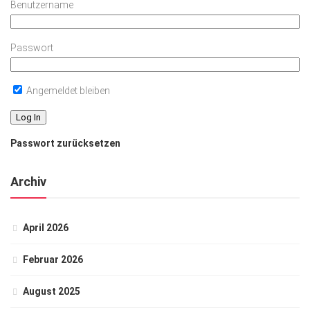
Benutzername
Passwort
Angemeldet bleiben
Passwort zurücksetzen
Archiv
April 2026
Februar 2026
August 2025