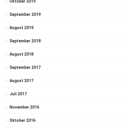
Oktober 2019
September 2019
August 2019
September 2018
August 2018
September 2017
August 2017
Juli 2017
November 2016
Oktober 2016