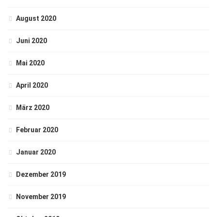
August 2020
Juni 2020
Mai 2020
April 2020
März 2020
Februar 2020
Januar 2020
Dezember 2019
November 2019