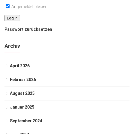
Angemeldet bleiben
Passwort zurücksetzen
Archiv
April 2026
Februar 2026
August 2025
Januar 2025
September 2024