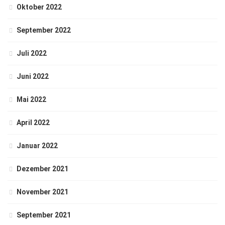
Oktober 2022
September 2022
Juli 2022
Juni 2022
Mai 2022
April 2022
Januar 2022
Dezember 2021
November 2021
September 2021