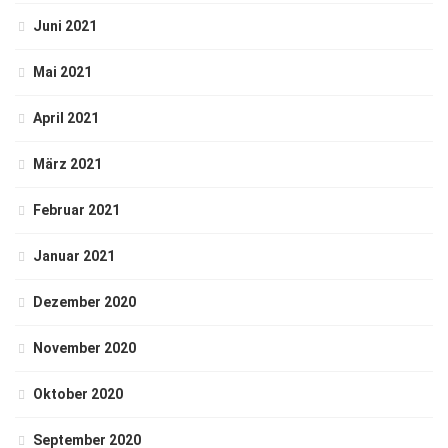
Juni 2021
Mai 2021
April 2021
März 2021
Februar 2021
Januar 2021
Dezember 2020
November 2020
Oktober 2020
September 2020