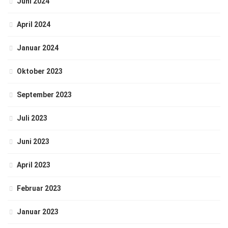
Juni 2024
April 2024
Januar 2024
Oktober 2023
September 2023
Juli 2023
Juni 2023
April 2023
Februar 2023
Januar 2023