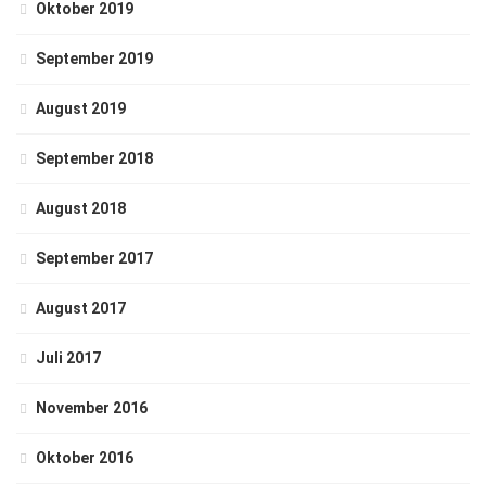
Oktober 2019
September 2019
August 2019
September 2018
August 2018
September 2017
August 2017
Juli 2017
November 2016
Oktober 2016