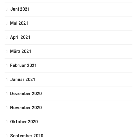
Juni 2021
Mai 2021
April 2021
März 2021
Februar 2021
Januar 2021
Dezember 2020
November 2020
Oktober 2020
September 2020