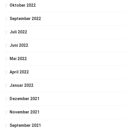
Oktober 2022
September 2022
Juli 2022
Juni 2022
Mai 2022
April 2022
Januar 2022
Dezember 2021
November 2021
September 2021