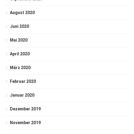
August 2020
Juni 2020
Mai 2020
April 2020
März 2020
Februar 2020
Januar 2020
Dezember 2019
November 2019