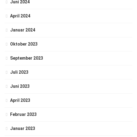
Juni 2024
April 2024
Januar 2024
Oktober 2023
September 2023
Juli 2023
Juni 2023
April 2023
Februar 2023
Januar 2023