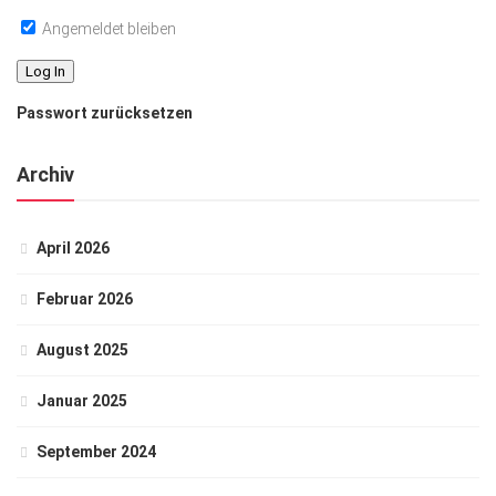
Angemeldet bleiben
Passwort zurücksetzen
Archiv
April 2026
Februar 2026
August 2025
Januar 2025
September 2024