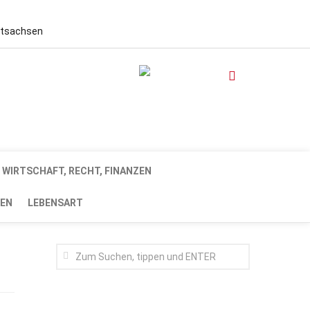
stsachsen
WIRTSCHAFT, RECHT, FINANZEN
EN
LEBENSART