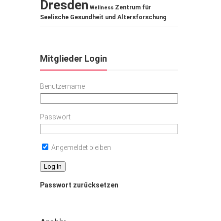
Dresden
Zentrum für
Wellness
Seelische Gesundheit und Altersforschung
Mitglieder Login
Benutzername
Passwort
Angemeldet bleiben
Passwort zurücksetzen