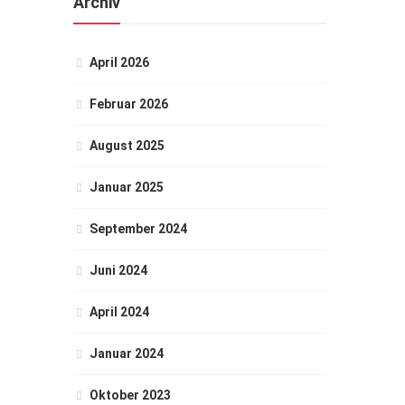
Archiv
April 2026
Februar 2026
August 2025
Januar 2025
September 2024
Juni 2024
April 2024
Januar 2024
Oktober 2023