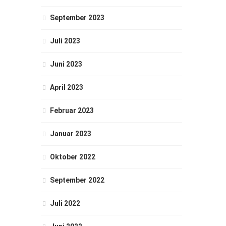
September 2023
Juli 2023
Juni 2023
April 2023
Februar 2023
Januar 2023
Oktober 2022
September 2022
Juli 2022