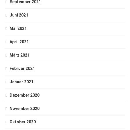
September 2021
Juni 2021
Mai 2021
April 2021
März 2021
Februar 2021
Januar 2021
Dezember 2020
November 2020
Oktober 2020