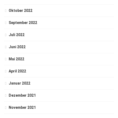
Oktober 2022
September 2022
Juli 2022
Juni 2022
Mai 2022
April 2022
Januar 2022
Dezember 2021
November 2021