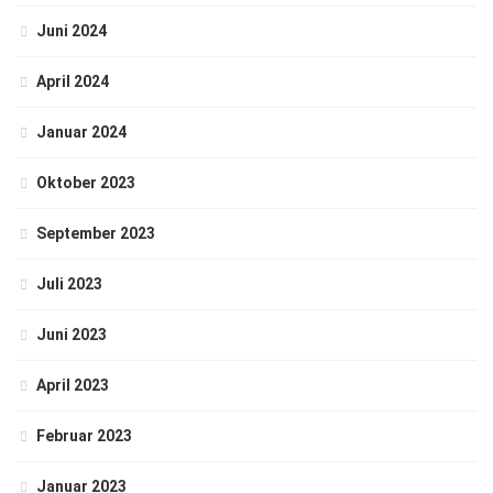
Juni 2024
April 2024
Januar 2024
Oktober 2023
September 2023
Juli 2023
Juni 2023
April 2023
Februar 2023
Januar 2023