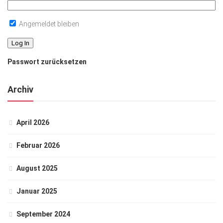
Angemeldet bleiben
Passwort zurücksetzen
Archiv
April 2026
Februar 2026
August 2025
Januar 2025
September 2024