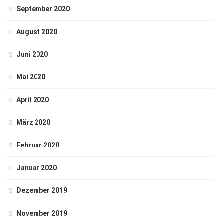
September 2020
August 2020
Juni 2020
Mai 2020
April 2020
März 2020
Februar 2020
Januar 2020
Dezember 2019
November 2019