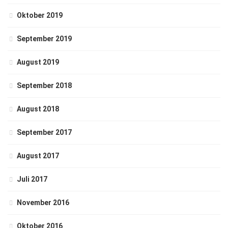
Oktober 2019
September 2019
August 2019
September 2018
August 2018
September 2017
August 2017
Juli 2017
November 2016
Oktober 2016