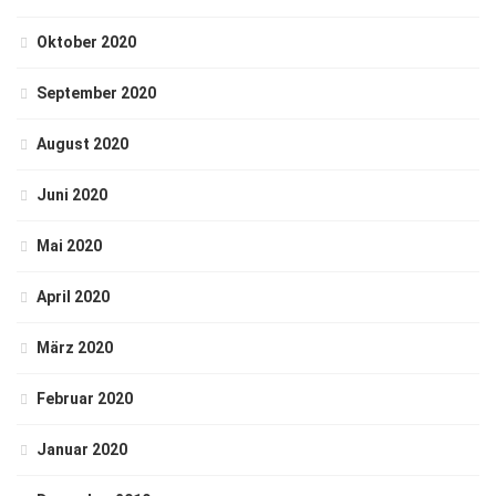
Oktober 2020
September 2020
August 2020
Juni 2020
Mai 2020
April 2020
März 2020
Februar 2020
Januar 2020