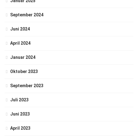
Januar 2025
September 2024
Juni 2024
April 2024
Januar 2024
Oktober 2023
September 2023
Juli 2023
Juni 2023
April 2023