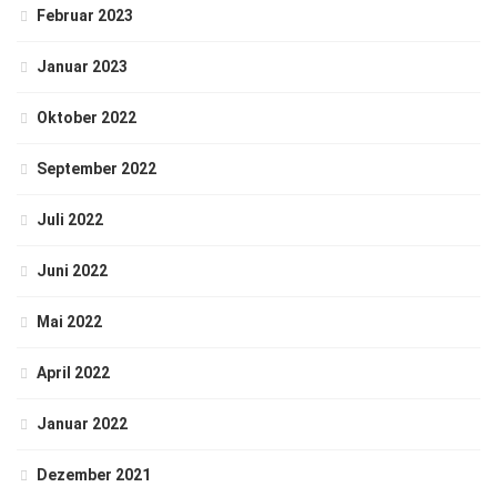
Februar 2023
Januar 2023
Oktober 2022
September 2022
Juli 2022
Juni 2022
Mai 2022
April 2022
Januar 2022
Dezember 2021