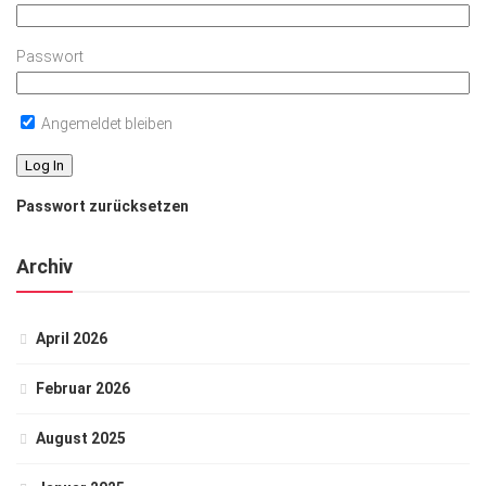
Passwort
Angemeldet bleiben
Passwort zurücksetzen
Archiv
April 2026
Februar 2026
August 2025