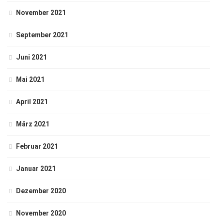
November 2021
September 2021
Juni 2021
Mai 2021
April 2021
März 2021
Februar 2021
Januar 2021
Dezember 2020
November 2020