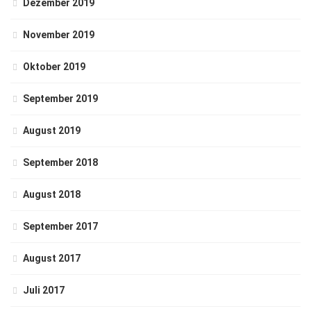
Dezember 2019
November 2019
Oktober 2019
September 2019
August 2019
September 2018
August 2018
September 2017
August 2017
Juli 2017