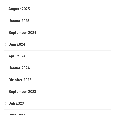
August 2025
Januar 2025
September 2024
Juni 2024
April 2024
Januar 2024
Oktober 2023
September 2023
Juli 2023