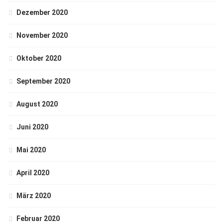
Dezember 2020
November 2020
Oktober 2020
September 2020
August 2020
Juni 2020
Mai 2020
April 2020
März 2020
Februar 2020