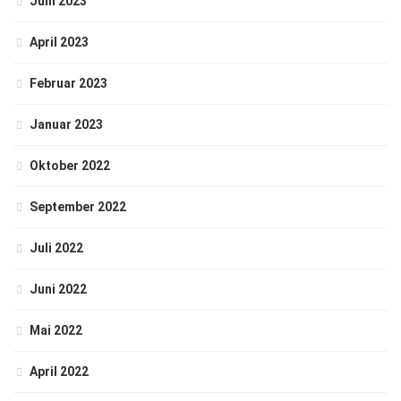
Juni 2023
April 2023
Februar 2023
Januar 2023
Oktober 2022
September 2022
Juli 2022
Juni 2022
Mai 2022
April 2022