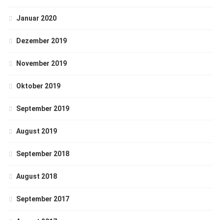
Januar 2020
Dezember 2019
November 2019
Oktober 2019
September 2019
August 2019
September 2018
August 2018
September 2017