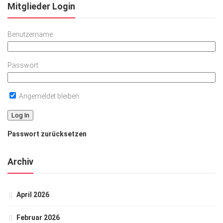
Mitglieder Login
Benutzername
Passwort
Angemeldet bleiben
Passwort zurücksetzen
Archiv
April 2026
Februar 2026