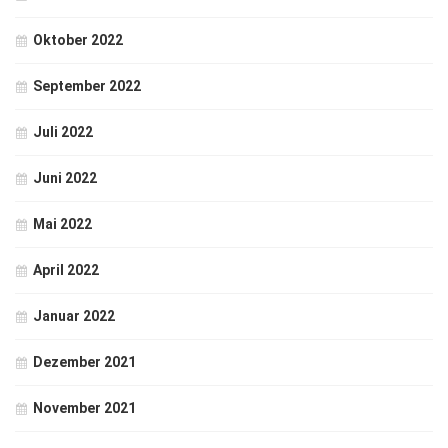
Oktober 2022
September 2022
Juli 2022
Juni 2022
Mai 2022
April 2022
Januar 2022
Dezember 2021
November 2021