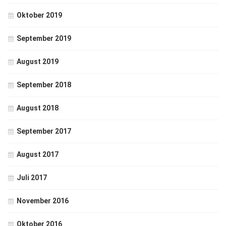
Oktober 2019
September 2019
August 2019
September 2018
August 2018
September 2017
August 2017
Juli 2017
November 2016
Oktober 2016