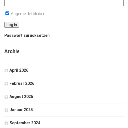
Angemeldet bleiben
Passwort zurücksetzen
Archiv
April 2026
Februar 2026
August 2025
Januar 2025
September 2024