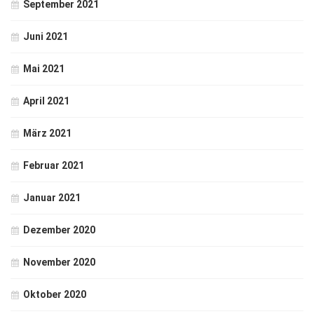
September 2021
Juni 2021
Mai 2021
April 2021
März 2021
Februar 2021
Januar 2021
Dezember 2020
November 2020
Oktober 2020