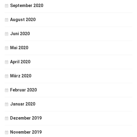
September 2020
August 2020
Juni 2020
Mai 2020
April 2020
März 2020
Februar 2020
Januar 2020
Dezember 2019
November 2019