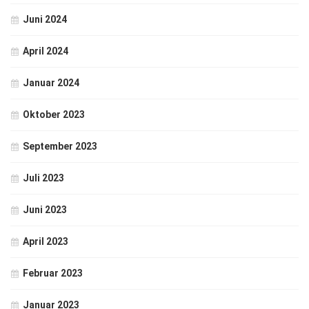
Juni 2024
April 2024
Januar 2024
Oktober 2023
September 2023
Juli 2023
Juni 2023
April 2023
Februar 2023
Januar 2023