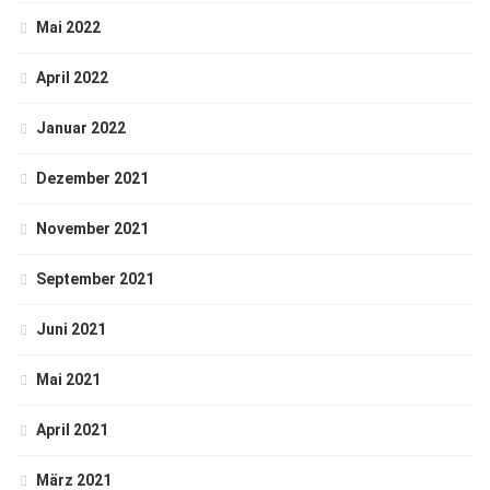
Mai 2022
April 2022
Januar 2022
Dezember 2021
November 2021
September 2021
Juni 2021
Mai 2021
April 2021
März 2021