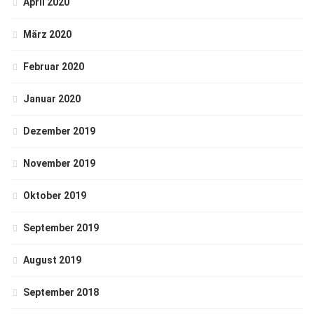
April 2020
März 2020
Februar 2020
Januar 2020
Dezember 2019
November 2019
Oktober 2019
September 2019
August 2019
September 2018