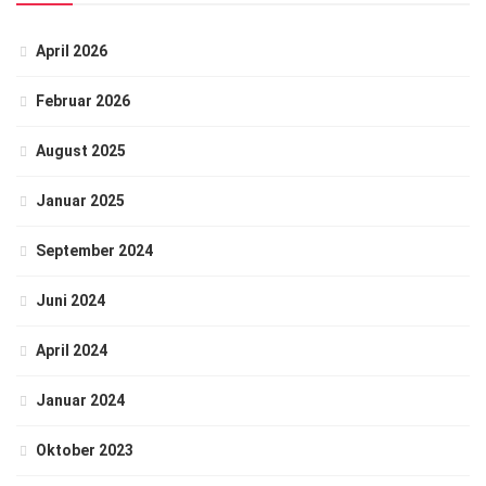
April 2026
Februar 2026
August 2025
Januar 2025
September 2024
Juni 2024
April 2024
Januar 2024
Oktober 2023