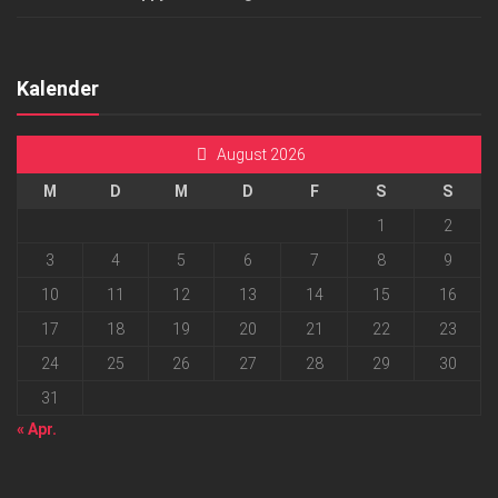
Kalender
August 2026
M
D
M
D
F
S
S
1
2
3
4
5
6
7
8
9
10
11
12
13
14
15
16
17
18
19
20
21
22
23
24
25
26
27
28
29
30
31
« Apr.