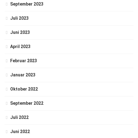
September 2023
Juli 2023
Juni 2023
April 2023
Februar 2023
Januar 2023
Oktober 2022
September 2022
Juli 2022
Juni 2022