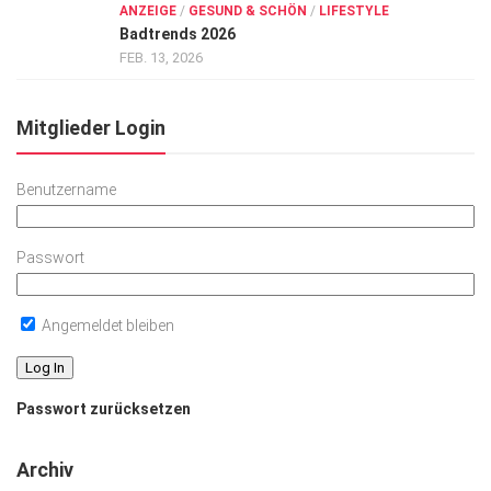
ANZEIGE
/
GESUND & SCHÖN
/
LIFESTYLE
Badtrends 2026
FEB. 13, 2026
Mitglieder Login
Benutzername
Passwort
Angemeldet bleiben
Passwort zurücksetzen
Archiv