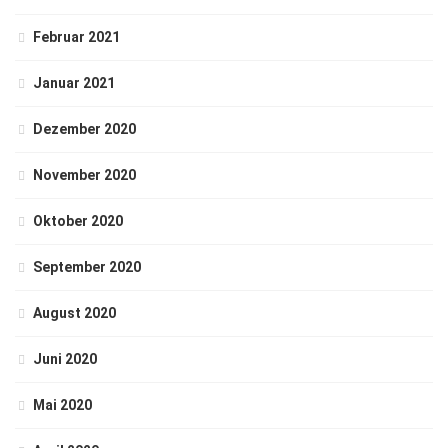
Februar 2021
Januar 2021
Dezember 2020
November 2020
Oktober 2020
September 2020
August 2020
Juni 2020
Mai 2020