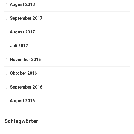
August 2018
September 2017
August 2017
Juli 2017
November 2016
Oktober 2016
September 2016
August 2016
Schlagwörter