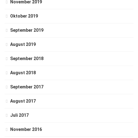
November 2019
Oktober 2019
September 2019
August 2019
September 2018
August 2018
September 2017
August 2017
Juli 2017
November 2016