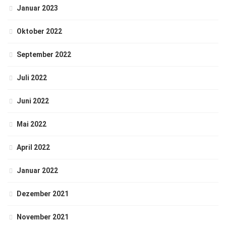
Januar 2023
Oktober 2022
September 2022
Juli 2022
Juni 2022
Mai 2022
April 2022
Januar 2022
Dezember 2021
November 2021