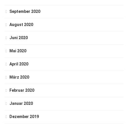
September 2020
August 2020
Juni 2020
Mai 2020
April 2020
März 2020
Februar 2020
Januar 2020
Dezember 2019