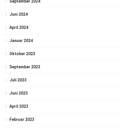
September 2024
Juni 2024
April 2024
Januar 2024
Oktober 2023
September 2023
Juli 2023
Juni 2023
April 2023
Februar 2023