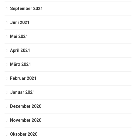
September 2021
Juni 2021
Mai 2021
April 2021
März 2021
Februar 2021
Januar 2021
Dezember 2020
November 2020
Oktober 2020