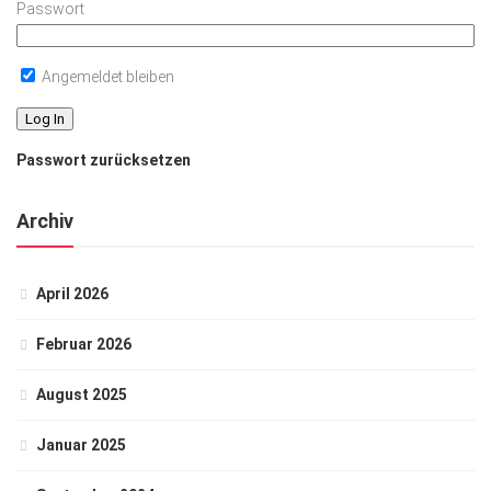
Passwort
Angemeldet bleiben
Passwort zurücksetzen
Archiv
April 2026
Februar 2026
August 2025
Januar 2025