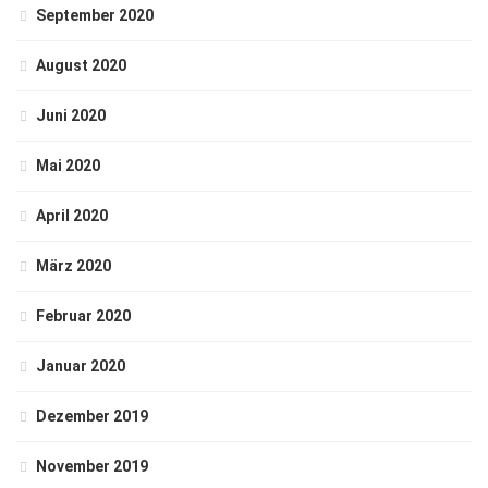
September 2020
August 2020
Juni 2020
Mai 2020
April 2020
März 2020
Februar 2020
Januar 2020
Dezember 2019
November 2019