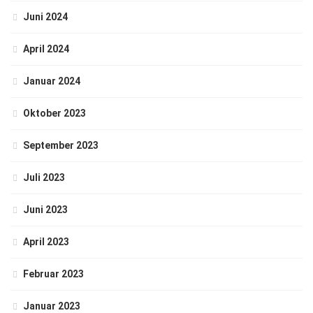
Juni 2024
April 2024
Januar 2024
Oktober 2023
September 2023
Juli 2023
Juni 2023
April 2023
Februar 2023
Januar 2023