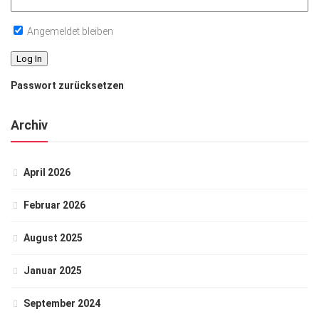
Angemeldet bleiben
Passwort zurücksetzen
Archiv
April 2026
Februar 2026
August 2025
Januar 2025
September 2024