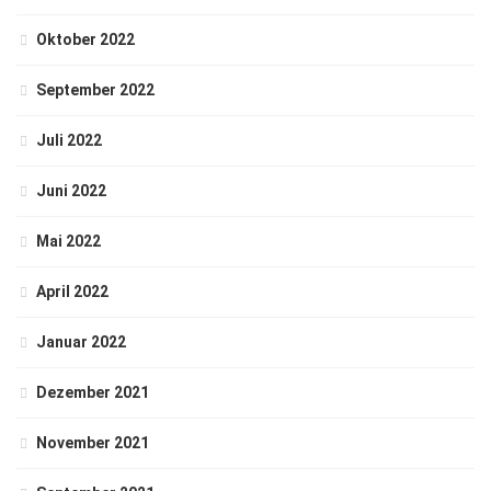
Oktober 2022
September 2022
Juli 2022
Juni 2022
Mai 2022
April 2022
Januar 2022
Dezember 2021
November 2021