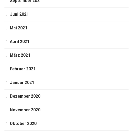
September 2021
Juni 2021
Mai 2021
April 2021
März 2021
Februar 2021
Januar 2021
Dezember 2020
November 2020
Oktober 2020