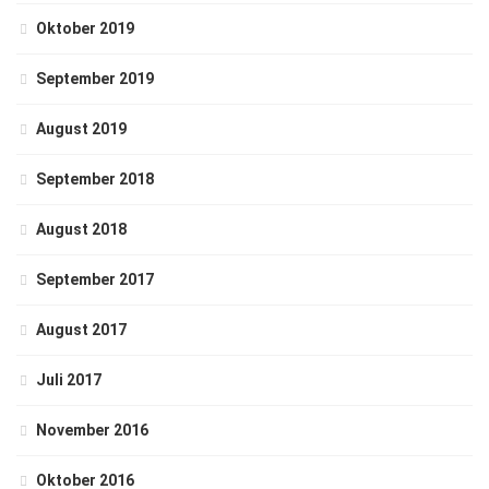
Oktober 2019
September 2019
August 2019
September 2018
August 2018
September 2017
August 2017
Juli 2017
November 2016
Oktober 2016