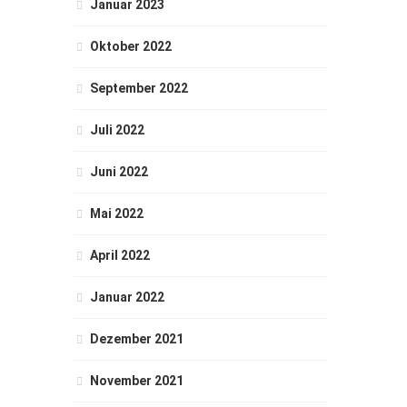
Januar 2023
Oktober 2022
September 2022
Juli 2022
Juni 2022
Mai 2022
April 2022
Januar 2022
Dezember 2021
November 2021