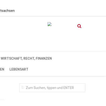
stsachsen
WIRTSCHAFT, RECHT, FINANZEN
EN
LEBENSART