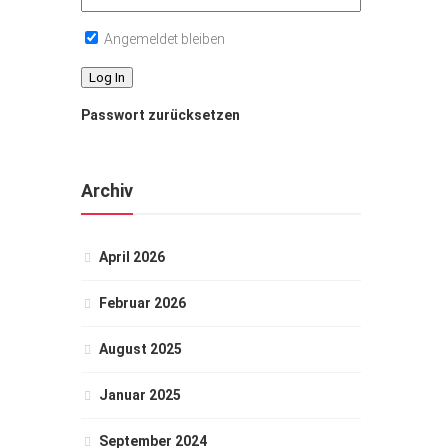
Angemeldet bleiben
Passwort zurücksetzen
Archiv
April 2026
Februar 2026
August 2025
Januar 2025
September 2024