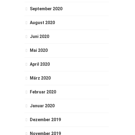
September 2020
August 2020
Juni 2020
Mai 2020
April 2020
März 2020
Februar 2020
Januar 2020
Dezember 2019
November 2019