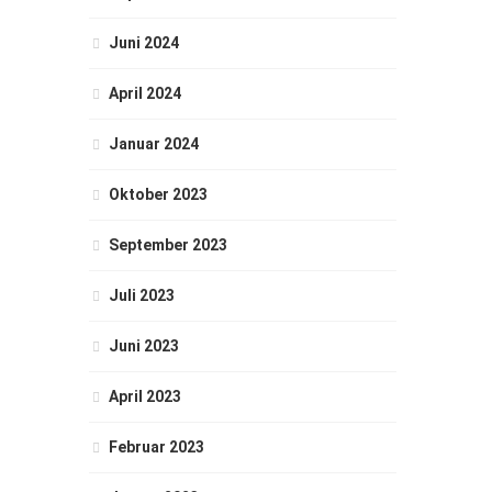
Juni 2024
April 2024
Januar 2024
Oktober 2023
September 2023
Juli 2023
Juni 2023
April 2023
Februar 2023