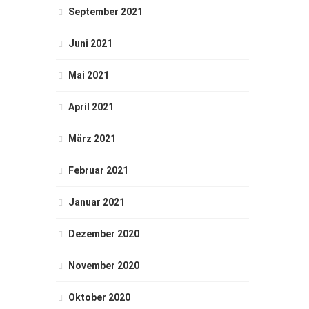
September 2021
Juni 2021
Mai 2021
April 2021
März 2021
Februar 2021
Januar 2021
Dezember 2020
November 2020
Oktober 2020