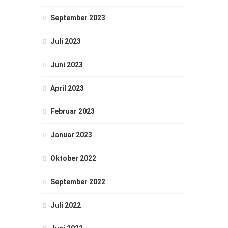
September 2023
Juli 2023
Juni 2023
April 2023
Februar 2023
Januar 2023
Oktober 2022
September 2022
Juli 2022