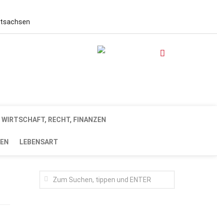
stsachsen
WIRTSCHAFT, RECHT, FINANZEN
EN
LEBENSART