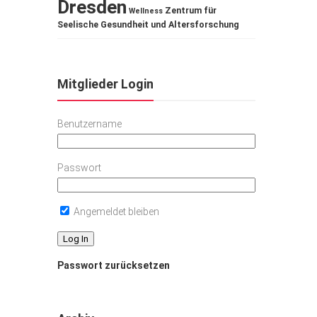
Dresden
Zentrum für
Wellness
Seelische Gesundheit und Altersforschung
Mitglieder Login
Benutzername
Passwort
Angemeldet bleiben
Passwort zurücksetzen