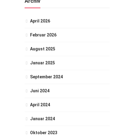
Archiv
April 2026
Februar 2026
August 2025
Januar 2025
September 2024
Juni 2024
April 2024
Januar 2024
Oktober 2023