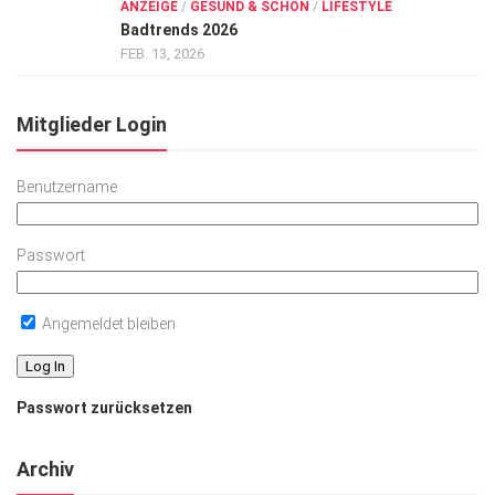
ANZEIGE
/
GESUND & SCHÖN
/
LIFESTYLE
Badtrends 2026
FEB. 13, 2026
Mitglieder Login
Benutzername
Passwort
Angemeldet bleiben
Passwort zurücksetzen
Archiv