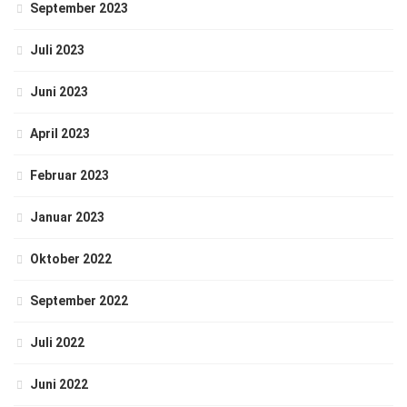
September 2023
Juli 2023
Juni 2023
April 2023
Februar 2023
Januar 2023
Oktober 2022
September 2022
Juli 2022
Juni 2022