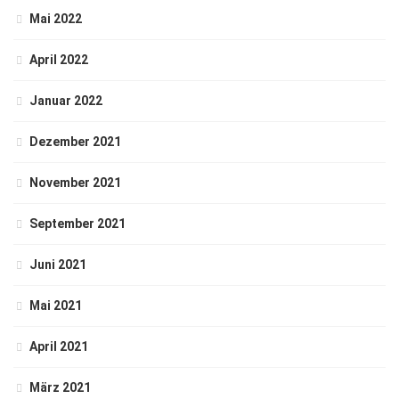
Mai 2022
April 2022
Januar 2022
Dezember 2021
November 2021
September 2021
Juni 2021
Mai 2021
April 2021
März 2021