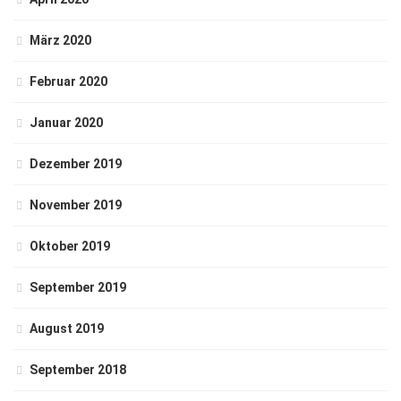
März 2020
Februar 2020
Januar 2020
Dezember 2019
November 2019
Oktober 2019
September 2019
August 2019
September 2018