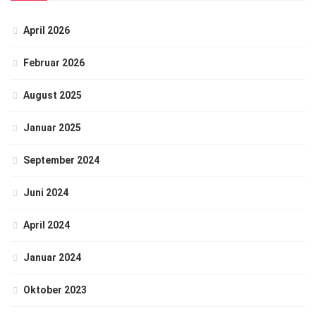
April 2026
Februar 2026
August 2025
Januar 2025
September 2024
Juni 2024
April 2024
Januar 2024
Oktober 2023