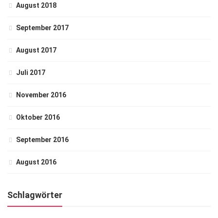
August 2018
September 2017
August 2017
Juli 2017
November 2016
Oktober 2016
September 2016
August 2016
Schlagwörter