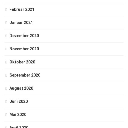
Februar 2021
Januar 2021
Dezember 2020
November 2020
Oktober 2020
September 2020
August 2020
Juni 2020
Mai 2020
April 2020