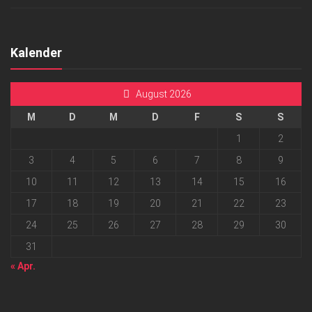
Kalender
August 2026
M
D
M
D
F
S
S
1
2
3
4
5
6
7
8
9
10
11
12
13
14
15
16
17
18
19
20
21
22
23
24
25
26
27
28
29
30
31
« Apr.