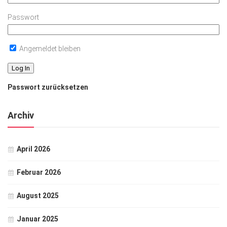
Passwort
Angemeldet bleiben
Passwort zurücksetzen
Archiv
April 2026
Februar 2026
August 2025
Januar 2025