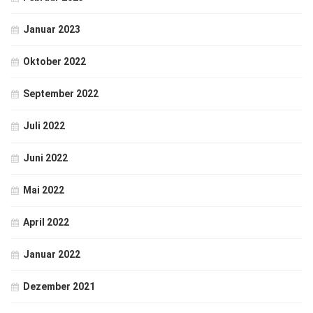
Januar 2023
Oktober 2022
September 2022
Juli 2022
Juni 2022
Mai 2022
April 2022
Januar 2022
Dezember 2021