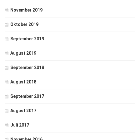
November 2019
Oktober 2019
September 2019
August 2019
September 2018
August 2018
September 2017
August 2017
Juli 2017
November 2016