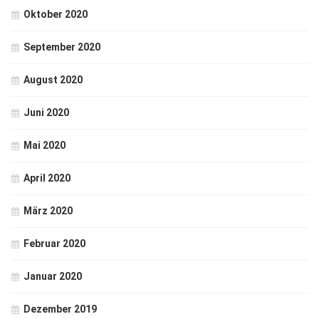
Oktober 2020
September 2020
August 2020
Juni 2020
Mai 2020
April 2020
März 2020
Februar 2020
Januar 2020
Dezember 2019