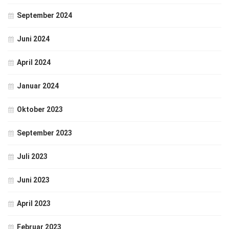
September 2024
Juni 2024
April 2024
Januar 2024
Oktober 2023
September 2023
Juli 2023
Juni 2023
April 2023
Februar 2023