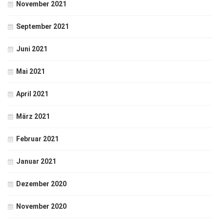
November 2021
September 2021
Juni 2021
Mai 2021
April 2021
März 2021
Februar 2021
Januar 2021
Dezember 2020
November 2020