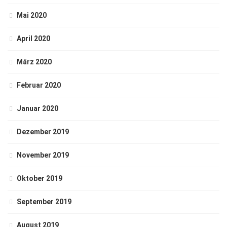
Mai 2020
April 2020
März 2020
Februar 2020
Januar 2020
Dezember 2019
November 2019
Oktober 2019
September 2019
August 2019