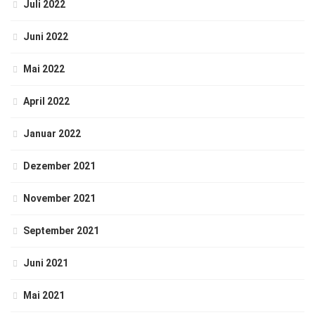
Juli 2022
Juni 2022
Mai 2022
April 2022
Januar 2022
Dezember 2021
November 2021
September 2021
Juni 2021
Mai 2021