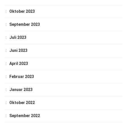
Oktober 2023
September 2023
Juli 2023
Juni 2023
April 2023
Februar 2023
Januar 2023
Oktober 2022
September 2022