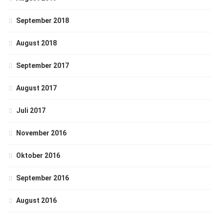
September 2018
August 2018
September 2017
August 2017
Juli 2017
November 2016
Oktober 2016
September 2016
August 2016