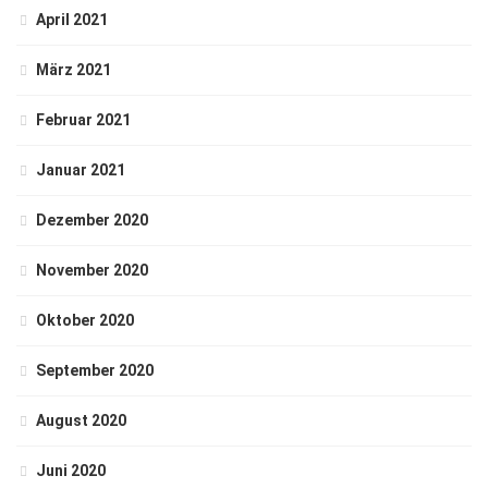
April 2021
März 2021
Februar 2021
Januar 2021
Dezember 2020
November 2020
Oktober 2020
September 2020
August 2020
Juni 2020