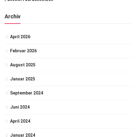
Archiv
April 2026
Februar 2026
August 2025
Januar 2025
September 2024
Juni 2024
April 2024
Januar 2024