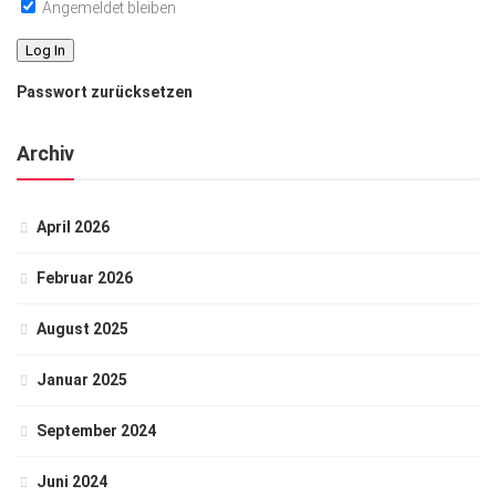
Angemeldet bleiben
Passwort zurücksetzen
Archiv
April 2026
Februar 2026
August 2025
Januar 2025
September 2024
Juni 2024