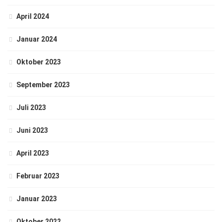
April 2024
Januar 2024
Oktober 2023
September 2023
Juli 2023
Juni 2023
April 2023
Februar 2023
Januar 2023
Oktober 2022