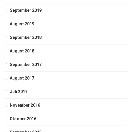
September 2019
August 2019
September 2018
August 2018
September 2017
August 2017
Juli 2017
November 2016
Oktober 2016