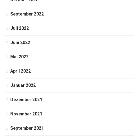
September 2022
Juli 2022
Juni 2022
Mai 2022
April 2022
Januar 2022
Dezember 2021
November 2021
September 2021