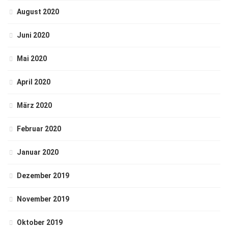
August 2020
Juni 2020
Mai 2020
April 2020
März 2020
Februar 2020
Januar 2020
Dezember 2019
November 2019
Oktober 2019