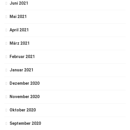
Juni 2021
Mai 2021
April 2021
März 2021
Februar 2021
Januar 2021
Dezember 2020
November 2020
Oktober 2020
September 2020