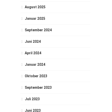
August 2025
Januar 2025
September 2024
Juni 2024
April 2024
Januar 2024
Oktober 2023
September 2023
Juli 2023
Juni 2023