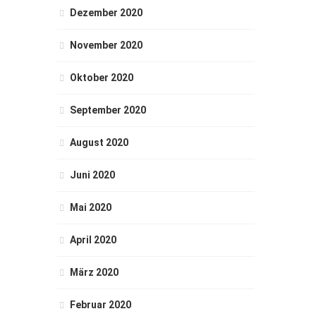
Dezember 2020
November 2020
Oktober 2020
September 2020
August 2020
Juni 2020
Mai 2020
April 2020
März 2020
Februar 2020