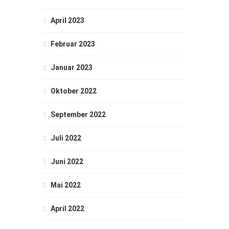
April 2023
Februar 2023
Januar 2023
Oktober 2022
September 2022
Juli 2022
Juni 2022
Mai 2022
April 2022