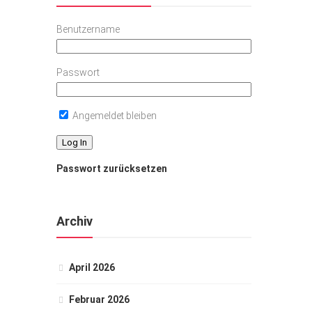
Benutzername
Passwort
Angemeldet bleiben
Passwort zurücksetzen
Archiv
April 2026
Februar 2026