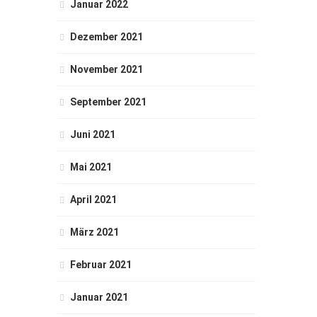
Januar 2022
Dezember 2021
November 2021
September 2021
Juni 2021
Mai 2021
April 2021
März 2021
Februar 2021
Januar 2021