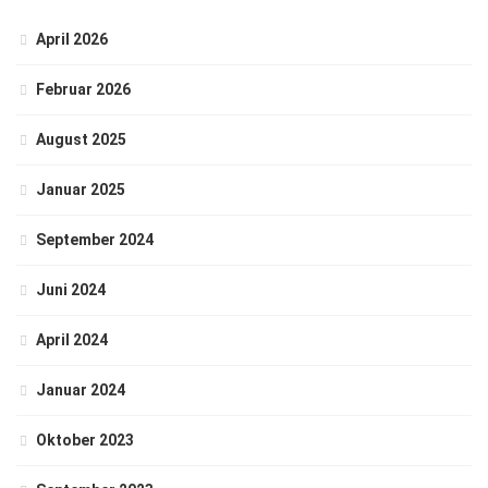
April 2026
Februar 2026
August 2025
Januar 2025
September 2024
Juni 2024
April 2024
Januar 2024
Oktober 2023