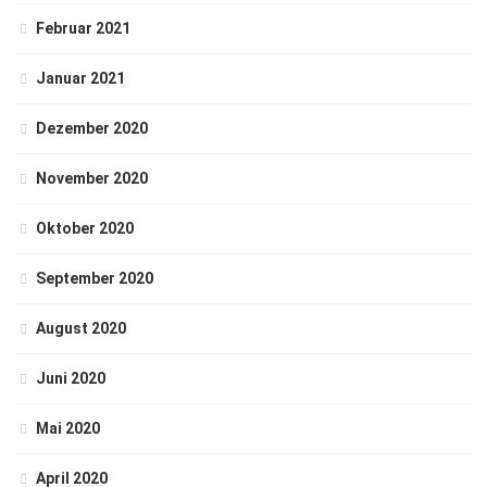
Februar 2021
Januar 2021
Dezember 2020
November 2020
Oktober 2020
September 2020
August 2020
Juni 2020
Mai 2020
April 2020