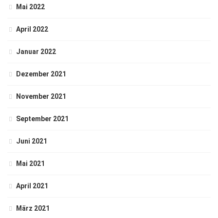
Mai 2022
April 2022
Januar 2022
Dezember 2021
November 2021
September 2021
Juni 2021
Mai 2021
April 2021
März 2021