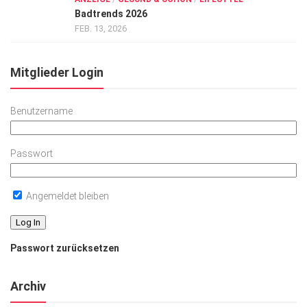
Badtrends 2026
FEB. 13, 2026
Mitglieder Login
Benutzername
Passwort
Angemeldet bleiben
Passwort zurücksetzen
Archiv