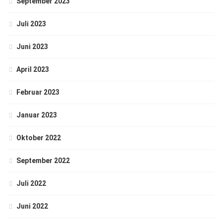
September 2023
Juli 2023
Juni 2023
April 2023
Februar 2023
Januar 2023
Oktober 2022
September 2022
Juli 2022
Juni 2022