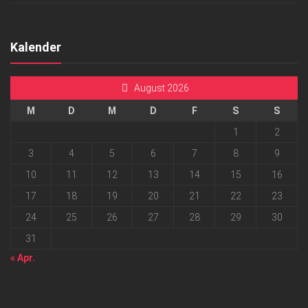
Kalender
August 2026
M
D
M
D
F
S
S
1
2
3
4
5
6
7
8
9
10
11
12
13
14
15
16
17
18
19
20
21
22
23
24
25
26
27
28
29
30
31
« Apr.