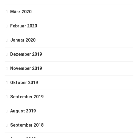
März 2020
Februar 2020
Januar 2020
Dezember 2019
November 2019
Oktober 2019
September 2019
August 2019
September 2018