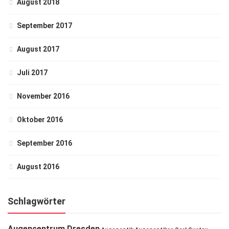
August 2018
September 2017
August 2017
Juli 2017
November 2016
Oktober 2016
September 2016
August 2016
Schlagwörter
Augencentrum Dresden