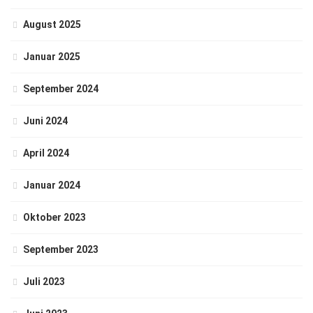
August 2025
Januar 2025
September 2024
Juni 2024
April 2024
Januar 2024
Oktober 2023
September 2023
Juli 2023