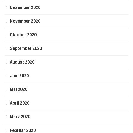
Dezember 2020
November 2020
Oktober 2020
September 2020
August 2020
Juni 2020
Mai 2020
April 2020
März 2020
Februar 2020