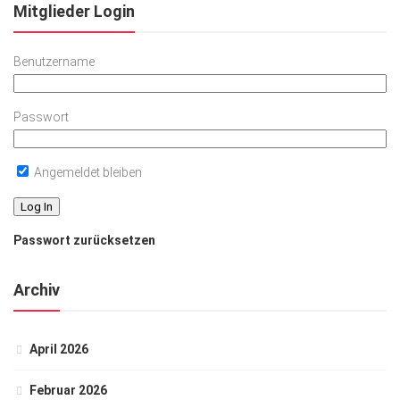
Mitglieder Login
Benutzername
Passwort
Angemeldet bleiben
Passwort zurücksetzen
Archiv
April 2026
Februar 2026