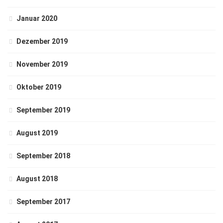
Januar 2020
Dezember 2019
November 2019
Oktober 2019
September 2019
August 2019
September 2018
August 2018
September 2017