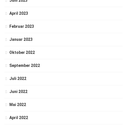
Juni 2023
April 2023
Februar 2023
Januar 2023
Oktober 2022
September 2022
Juli 2022
Juni 2022
Mai 2022
April 2022