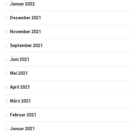
Januar 2022
Dezember 2021
November 2021
September 2021
Juni 2021
Mai 2021
April 2021
März 2021
Februar 2021
Januar 2021