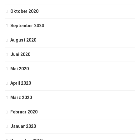
Oktober 2020
September 2020
August 2020
Juni 2020
Mai 2020
April 2020
März 2020
Februar 2020
Januar 2020