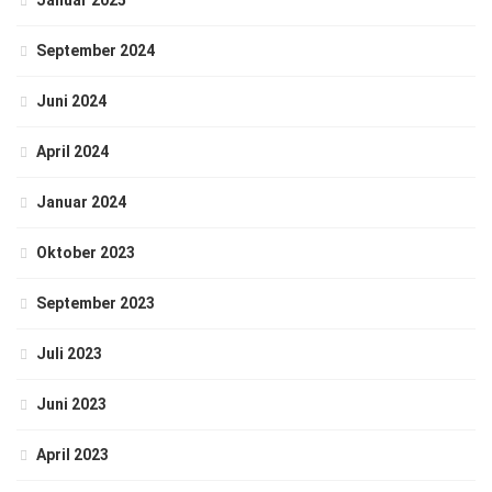
Januar 2025
September 2024
Juni 2024
April 2024
Januar 2024
Oktober 2023
September 2023
Juli 2023
Juni 2023
April 2023