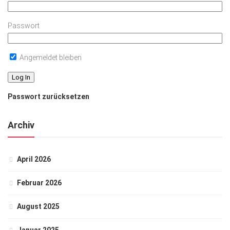
Passwort
Angemeldet bleiben
Passwort zurücksetzen
Archiv
April 2026
Februar 2026
August 2025