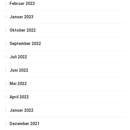
Februar 2023
Januar 2023
Oktober 2022
September 2022
Juli 2022
Juni 2022
Mai 2022
April 2022
Januar 2022
Dezember 2021