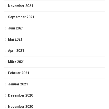
November 2021
September 2021
Juni 2021
Mai 2021
April 2021
März 2021
Februar 2021
Januar 2021
Dezember 2020
November 2020