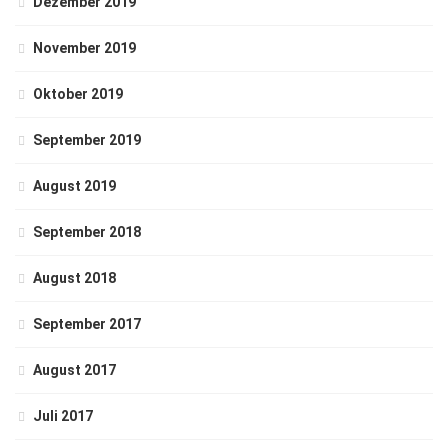
Dezember 2019
November 2019
Oktober 2019
September 2019
August 2019
September 2018
August 2018
September 2017
August 2017
Juli 2017