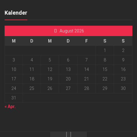
Kalender
August 2026
M
D
M
D
F
S
S
1
2
3
4
5
6
7
8
9
10
11
12
13
14
15
16
17
18
19
20
21
22
23
24
25
26
27
28
29
30
31
« Apr.