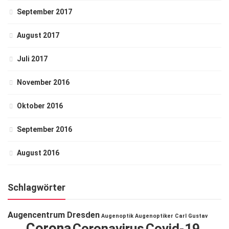
September 2017
August 2017
Juli 2017
November 2016
Oktober 2016
September 2016
August 2016
Schlagwörter
Augencentrum Dresden
Augenoptik
Augenoptiker
Carl Gustav
Corona
Coronavirus
Covid-19