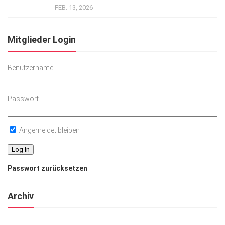
FEB. 13, 2026
Mitglieder Login
Benutzername
Passwort
Angemeldet bleiben
Passwort zurücksetzen
Archiv