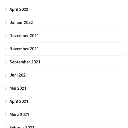
April 2022
Januar 2022
Dezember 2021
November 2021
September 2021
Juni 2021
Mai 2021
April 2021
März 2021
Februar 2021