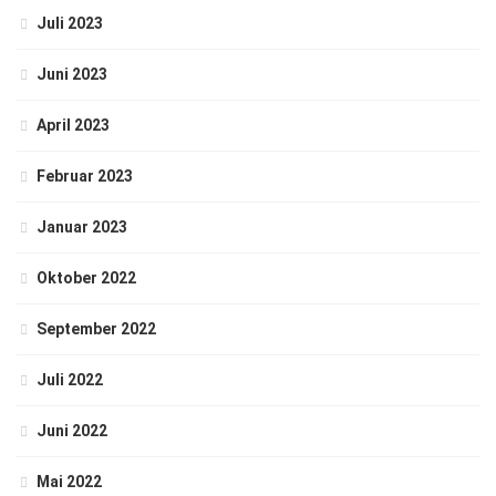
Juli 2023
Juni 2023
April 2023
Februar 2023
Januar 2023
Oktober 2022
September 2022
Juli 2022
Juni 2022
Mai 2022