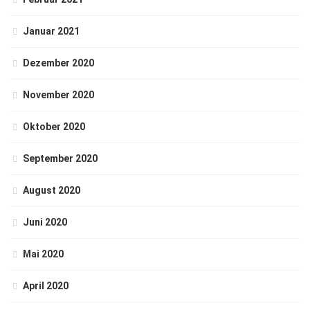
Januar 2021
Dezember 2020
November 2020
Oktober 2020
September 2020
August 2020
Juni 2020
Mai 2020
April 2020