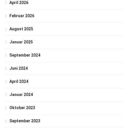
April 2026
Februar 2026
August 2025
Januar 2025
September 2024
Juni 2024
April 2024
Januar 2024
Oktober 2023
September 2023