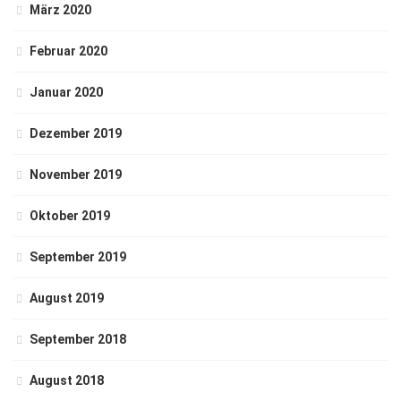
März 2020
Februar 2020
Januar 2020
Dezember 2019
November 2019
Oktober 2019
September 2019
August 2019
September 2018
August 2018