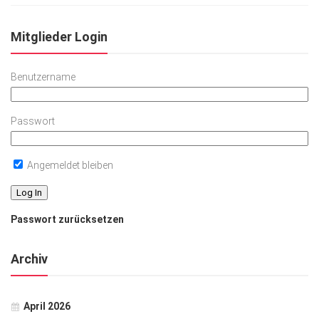
Mitglieder Login
Benutzername
Passwort
Angemeldet bleiben
Passwort zurücksetzen
Archiv
April 2026