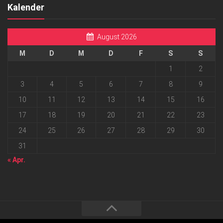
Kalender
August 2026
M
D
M
D
F
S
S
1
2
3
4
5
6
7
8
9
10
11
12
13
14
15
16
17
18
19
20
21
22
23
24
25
26
27
28
29
30
31
« Apr.