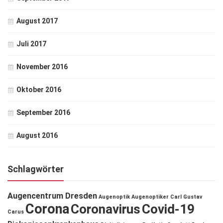
August 2017
Juli 2017
November 2016
Oktober 2016
September 2016
August 2016
Schlagwörter
Augencentrum Dresden
Augenoptik
Augenoptiker
Carl Gustav
Corona
Coronavirus
Covid-19
Carus