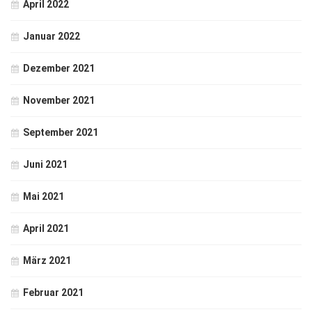
April 2022
Januar 2022
Dezember 2021
November 2021
September 2021
Juni 2021
Mai 2021
April 2021
März 2021
Februar 2021