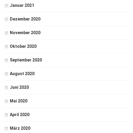
Januar 2021
Dezember 2020
November 2020
Oktober 2020
September 2020
August 2020
Juni 2020
Mai 2020
April 2020
März 2020