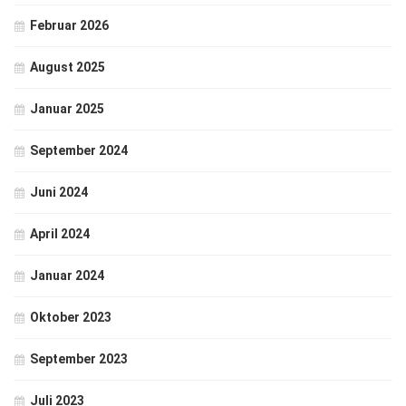
Februar 2026
August 2025
Januar 2025
September 2024
Juni 2024
April 2024
Januar 2024
Oktober 2023
September 2023
Juli 2023