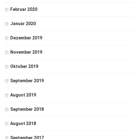
Februar 2020
Januar 2020
Dezember 2019
November 2019
Oktober 2019
September 2019
August 2019
September 2018
August 2018
September 2017