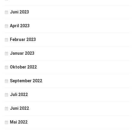
Juni 2023
April 2023
Februar 2023
Januar 2023
Oktober 2022
September 2022
Juli 2022
Juni 2022
Mai 2022