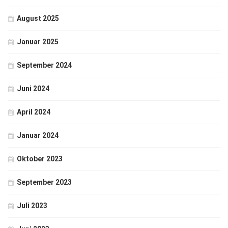
August 2025
Januar 2025
September 2024
Juni 2024
April 2024
Januar 2024
Oktober 2023
September 2023
Juli 2023