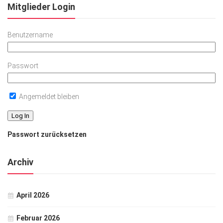
Mitglieder Login
Benutzername
Passwort
Angemeldet bleiben
Passwort zurücksetzen
Archiv
April 2026
Februar 2026