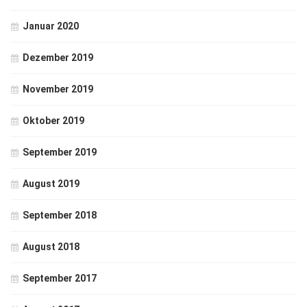
Januar 2020
Dezember 2019
November 2019
Oktober 2019
September 2019
August 2019
September 2018
August 2018
September 2017