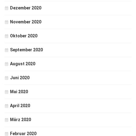
Dezember 2020
November 2020
Oktober 2020
September 2020
August 2020
Juni 2020
Mai 2020
April 2020
März 2020
Februar 2020