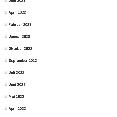
Juni 2023
April 2023
Februar 2023
Januar 2023
Oktober 2022
September 2022
Juli 2022
Juni 2022
Mai 2022
April 2022