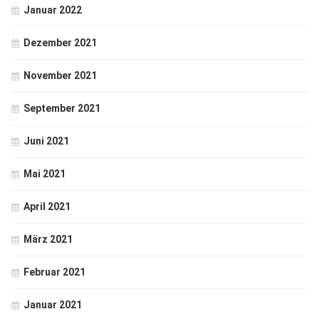
Januar 2022
Dezember 2021
November 2021
September 2021
Juni 2021
Mai 2021
April 2021
März 2021
Februar 2021
Januar 2021