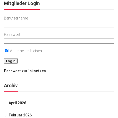
Mitglieder Login
Benutzername
Passwort
Angemeldet bleiben
Passwort zurücksetzen
Archiv
April 2026
Februar 2026