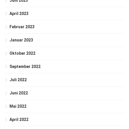
Juni 2023
April 2023
Februar 2023
Januar 2023
Oktober 2022
September 2022
Juli 2022
Juni 2022
Mai 2022
April 2022