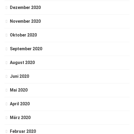
Dezember 2020
November 2020
Oktober 2020
September 2020
August 2020
Juni 2020
Mai 2020
April 2020
März 2020
Februar 2020