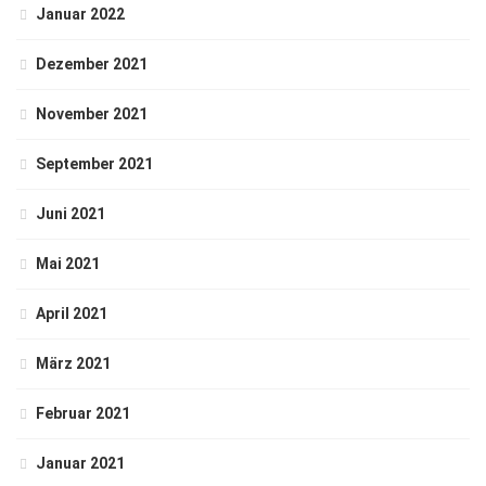
Januar 2022
Dezember 2021
November 2021
September 2021
Juni 2021
Mai 2021
April 2021
März 2021
Februar 2021
Januar 2021