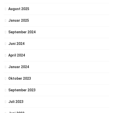
August 2025
Januar 2025
September 2024
Juni 2024
April 2024
Januar 2024
Oktober 2023
September 2023
Juli 2023