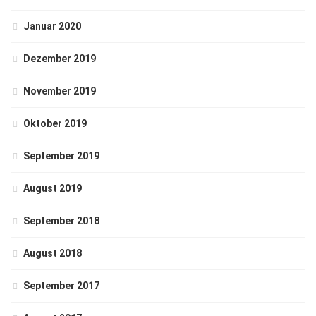
Januar 2020
Dezember 2019
November 2019
Oktober 2019
September 2019
August 2019
September 2018
August 2018
September 2017